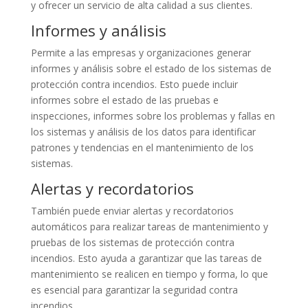
y ofrecer un servicio de alta calidad a sus clientes.
Informes y análisis
Permite a las empresas y organizaciones generar
informes y análisis sobre el estado de los sistemas de
protección contra incendios. Esto puede incluir
informes sobre el estado de las pruebas e
inspecciones, informes sobre los problemas y fallas en
los sistemas y análisis de los datos para identificar
patrones y tendencias en el mantenimiento de los
sistemas.
Alertas y recordatorios
También puede enviar alertas y recordatorios
automáticos para realizar tareas de mantenimiento y
pruebas de los sistemas de protección contra
incendios. Esto ayuda a garantizar que las tareas de
mantenimiento se realicen en tiempo y forma, lo que
es esencial para garantizar la seguridad contra
incendios.