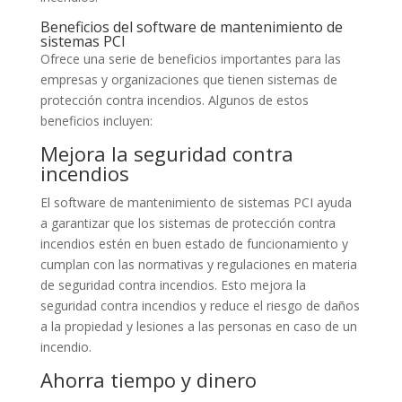
Beneficios del software de mantenimiento de
sistemas PCI
Ofrece una serie de beneficios importantes para las
empresas y organizaciones que tienen sistemas de
protección contra incendios. Algunos de estos
beneficios incluyen:
Mejora la seguridad contra
incendios
El software de mantenimiento de sistemas PCI ayuda
a garantizar que los sistemas de protección contra
incendios estén en buen estado de funcionamiento y
cumplan con las normativas y regulaciones en materia
de seguridad contra incendios. Esto mejora la
seguridad contra incendios y reduce el riesgo de daños
a la propiedad y lesiones a las personas en caso de un
incendio.
Ahorra tiempo y dinero