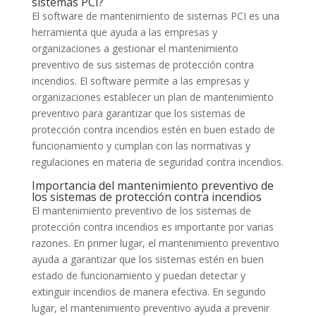
sistemas PCI?
El software de mantenimiento de sistemas PCI es una
herramienta que ayuda a las empresas y
organizaciones a gestionar el mantenimiento
preventivo de sus sistemas de protección contra
incendios. El software permite a las empresas y
organizaciones establecer un plan de mantenimiento
preventivo para garantizar que los sistemas de
protección contra incendios estén en buen estado de
funcionamiento y cumplan con las normativas y
regulaciones en materia de seguridad contra incendios.
Importancia del mantenimiento preventivo de
los sistemas de protección contra incendios
El mantenimiento preventivo de los sistemas de
protección contra incendios es importante por varias
razones. En primer lugar, el mantenimiento preventivo
ayuda a garantizar que los sistemas estén en buen
estado de funcionamiento y puedan detectar y
extinguir incendios de manera efectiva. En segundo
lugar, el mantenimiento preventivo ayuda a prevenir