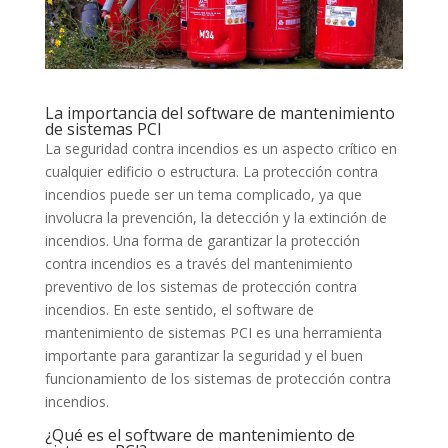
La importancia del software de mantenimiento
de sistemas PCI
La seguridad contra incendios es un aspecto crítico en
cualquier edificio o estructura. La protección contra
incendios puede ser un tema complicado, ya que
involucra la prevención, la detección y la extinción de
incendios. Una forma de garantizar la protección
contra incendios es a través del mantenimiento
preventivo de los sistemas de protección contra
incendios. En este sentido, el software de
mantenimiento de sistemas PCI es una herramienta
importante para garantizar la seguridad y el buen
funcionamiento de los sistemas de protección contra
incendios.
¿Qué es el software de mantenimiento de