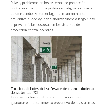
fallas y problemas en los sistemas de protección
contra incendios, lo que podría ser peligroso en caso
de un incendio. En tercer lugar, el mantenimiento
preventivo puede ayudar a ahorrar dinero a largo plazo
al prevenir fallas costosas en los sistemas de
protección contra incendios.
Funcionalidades del software de mantenimiento
de sistemas PCI
Tiene varias funcionalidades importantes para
gestionar el mantenimiento preventivo de los sistemas