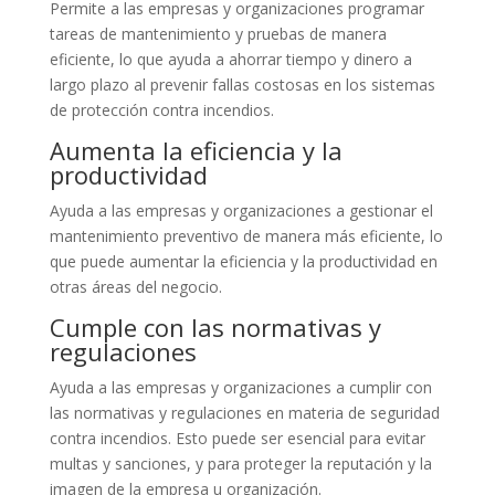
Permite a las empresas y organizaciones programar
tareas de mantenimiento y pruebas de manera
eficiente, lo que ayuda a ahorrar tiempo y dinero a
largo plazo al prevenir fallas costosas en los sistemas
de protección contra incendios.
Aumenta la eficiencia y la
productividad
Ayuda a las empresas y organizaciones a gestionar el
mantenimiento preventivo de manera más eficiente, lo
que puede aumentar la eficiencia y la productividad en
otras áreas del negocio.
Cumple con las normativas y
regulaciones
Ayuda a las empresas y organizaciones a cumplir con
las normativas y regulaciones en materia de seguridad
contra incendios. Esto puede ser esencial para evitar
multas y sanciones, y para proteger la reputación y la
imagen de la empresa u organización.