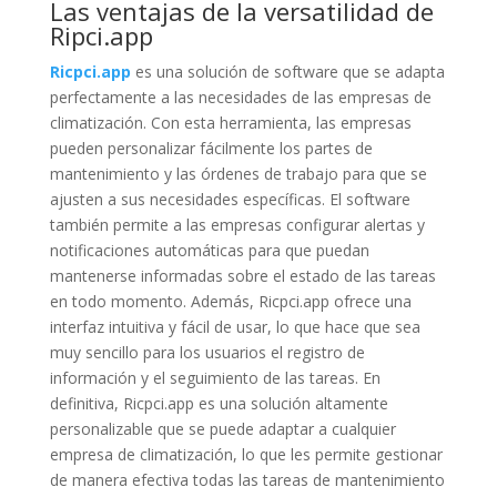
Las ventajas de la versatilidad de
Ripci.app
Ricpci.app
es una solución de software que se adapta
perfectamente a las necesidades de las empresas de
climatización. Con esta herramienta, las empresas
pueden personalizar fácilmente los partes de
mantenimiento y las órdenes de trabajo para que se
ajusten a sus necesidades específicas. El software
también permite a las empresas configurar alertas y
notificaciones automáticas para que puedan
mantenerse informadas sobre el estado de las tareas
en todo momento. Además, Ricpci.app ofrece una
interfaz intuitiva y fácil de usar, lo que hace que sea
muy sencillo para los usuarios el registro de
información y el seguimiento de las tareas. En
definitiva, Ricpci.app es una solución altamente
personalizable que se puede adaptar a cualquier
empresa de climatización, lo que les permite gestionar
de manera efectiva todas las tareas de mantenimiento