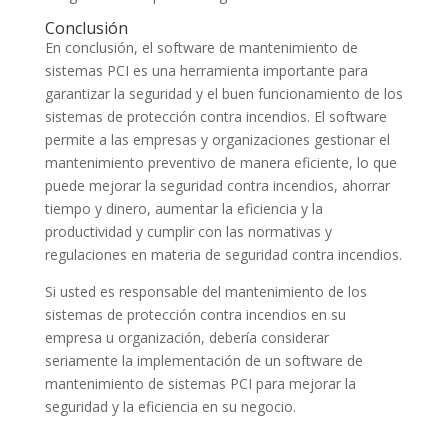
Conclusión
En conclusión, el software de mantenimiento de
sistemas PCI es una herramienta importante para
garantizar la seguridad y el buen funcionamiento de los
sistemas de protección contra incendios. El software
permite a las empresas y organizaciones gestionar el
mantenimiento preventivo de manera eficiente, lo que
puede mejorar la seguridad contra incendios, ahorrar
tiempo y dinero, aumentar la eficiencia y la
productividad y cumplir con las normativas y
regulaciones en materia de seguridad contra incendios.
Si usted es responsable del mantenimiento de los
sistemas de protección contra incendios en su
empresa u organización, debería considerar
seriamente la implementación de un software de
mantenimiento de sistemas PCI para mejorar la
seguridad y la eficiencia en su negocio.