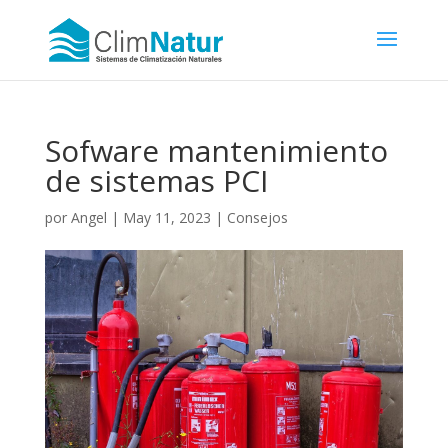
Sofware mantenimiento
de sistemas PCI
por
Angel
|
May 11, 2023
|
Consejos