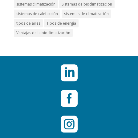
sistemas climatización
Sistemas de bioclimatización
sistemas de calefacción
sistemas de climatización
tipos de aires
Tipos de energía
Ventajas de la bioclimatización


