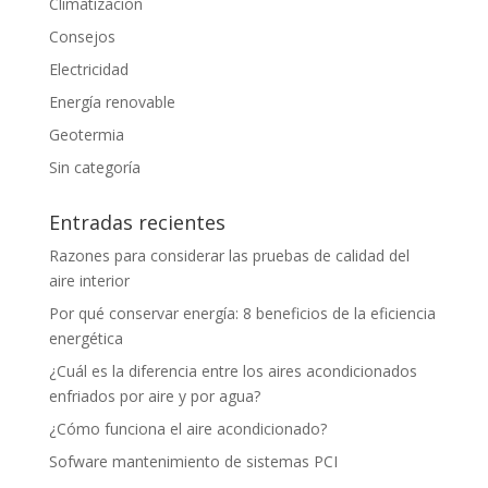
Climatizacion
Consejos
Electricidad
Energía renovable
Geotermia
Sin categoría
Entradas recientes
Razones para considerar las pruebas de calidad del
aire interior
Por qué conservar energía: 8 beneficios de la eficiencia
energética
¿Cuál es la diferencia entre los aires acondicionados
enfriados por aire y por agua?
¿Cómo funciona el aire acondicionado?
Sofware mantenimiento de sistemas PCI