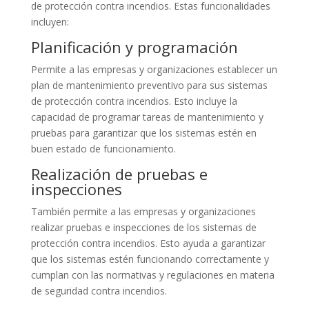
de protección contra incendios. Estas funcionalidades
incluyen:
Planificación y programación
Permite a las empresas y organizaciones establecer un
plan de mantenimiento preventivo para sus sistemas
de protección contra incendios. Esto incluye la
capacidad de programar tareas de mantenimiento y
pruebas para garantizar que los sistemas estén en
buen estado de funcionamiento.
Realización de pruebas e
inspecciones
También permite a las empresas y organizaciones
realizar pruebas e inspecciones de los sistemas de
protección contra incendios. Esto ayuda a garantizar
que los sistemas estén funcionando correctamente y
cumplan con las normativas y regulaciones en materia
de seguridad contra incendios.