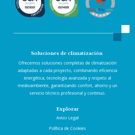
Soluciones de climatización
Ofrecemos soluciones completas de climatización
adaptadas a cada proyecto, combinando eficiencia
energética, tecnología avanzada y respeto al
medioambiente, garantizando confort, ahorro y un
servicio técnico profesional y continuo.
Explorar
Aviso Legal
Política de Cookies