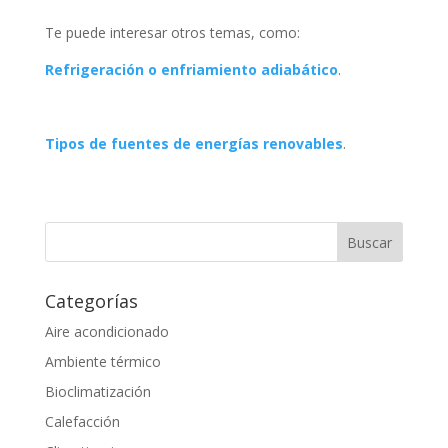
Te puede interesar otros temas, como:
Refrigeración o enfriamiento adiabático
.
Tipos de fuentes de energías renovables
.
Categorías
Aire acondicionado
Ambiente térmico
Bioclimatización
Calefacción