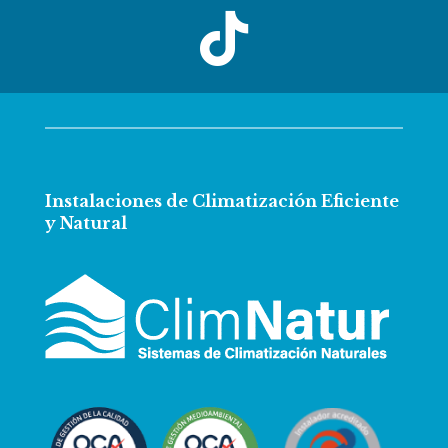

Instalaciones de Climatización Eficiente
y Natural