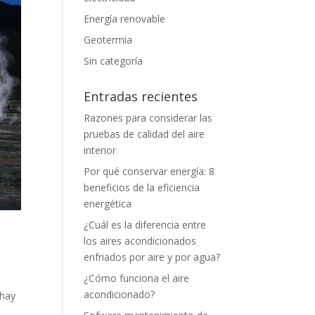
Energía renovable
Geotermia
Sin categoría
Entradas recientes
Razones para considerar las
pruebas de calidad del aire
interior
Por qué conservar energía: 8
beneficios de la eficiencia
energética
¿Cuál es la diferencia entre
los aires acondicionados
enfriados por aire y por agua?
¿Cómo funciona el aire
acondicionado?
 hay