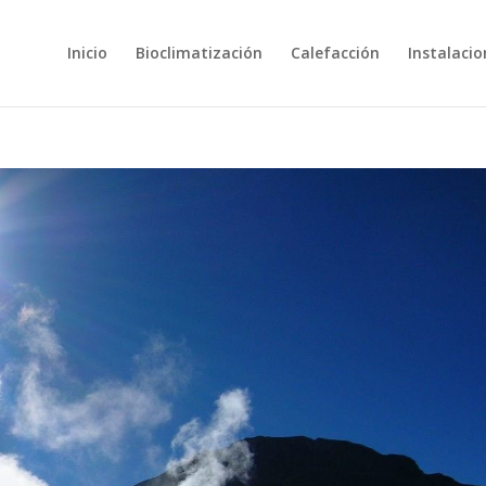
Inicio
Bioclimatización
Calefacción
Instalacio