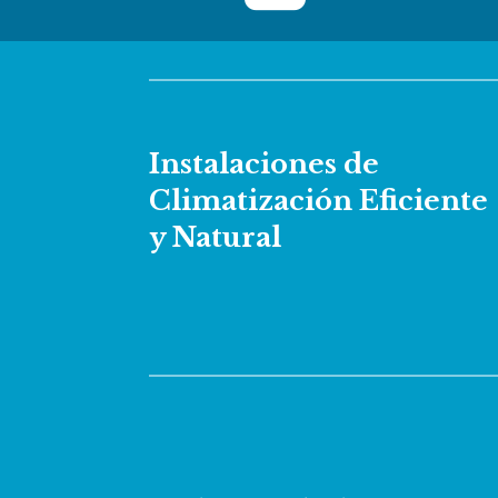
Instalaciones de
Climatización Eficiente
y Natural