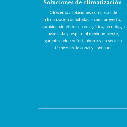
Soluciones de climatización
Ofrecemos soluciones completas de
climatización adaptadas a cada proyecto,
combinando eficiencia energética, tecnología
avanzada y respeto al medioambiente,
garantizando confort, ahorro y un servicio
técnico profesional y continuo.