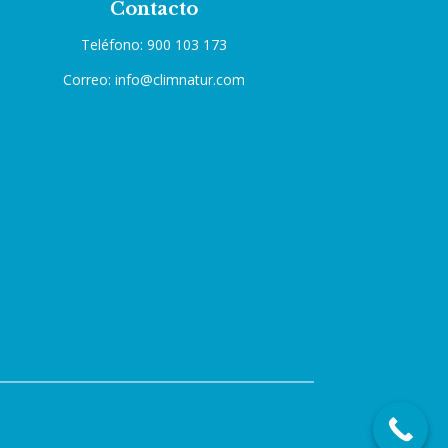
Contacto
Teléfono: 900 103 173
Correo: info@climnatur.com