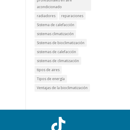
profesionales en aire
acondicionado
radiadores
reparaciones
Sistema de calefacción
sistemas climatización
Sistemas de bioclimatización
sistemas de calefacción
sistemas de climatización
tipos de aires
Tipos de energía
Ventajas de la bioclimatización
