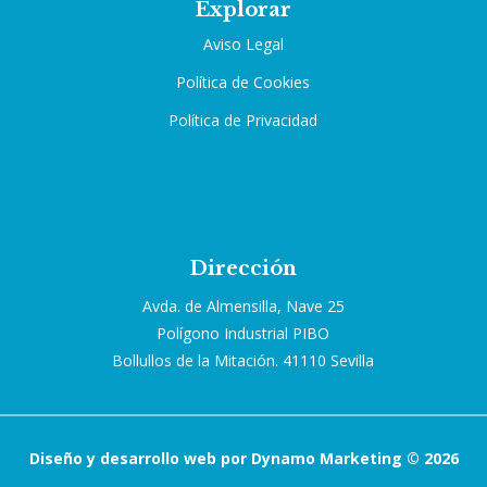
Explorar
Aviso Legal
Política de Cookies
Política de Privacidad
Dirección
Avda. de Almensilla, Nave 25
Polígono Industrial PIBO
Bollullos de la Mitación. 41110 Sevilla
Diseño y desarrollo web por Dynamo Marketing © 2026