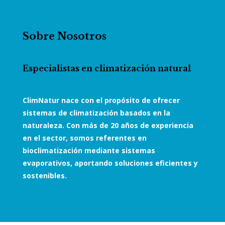
Sobre Nosotros
Especialistas en climatización natural
ClimNatur nace con el propósito de ofrecer
sistemas de climatización basados en la
naturaleza. Con más de 20 años de experiencia
en el sector, somos referentes en
bioclimatización mediante sistemas
evaporativos, aportando soluciones eficientes y
sostenibles.