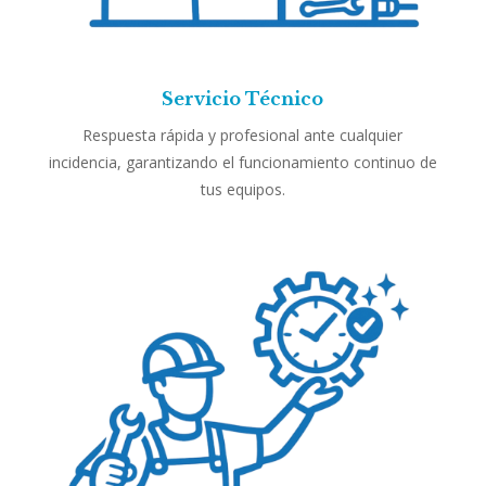
Servicio Técnico
Respuesta rápida y profesional ante cualquier
incidencia, garantizando el funcionamiento continuo de
tus equipos.