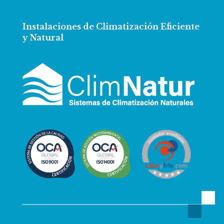
Instalaciones de Climatización Eficiente
y Natural