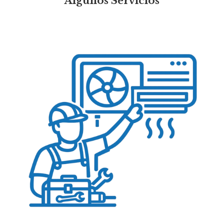
Algunos Servicios