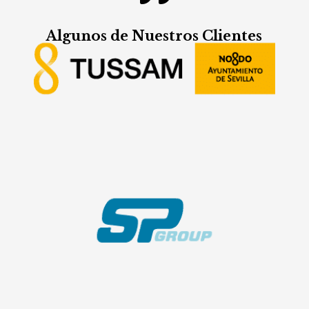
Algunos de Nuestros Clientes