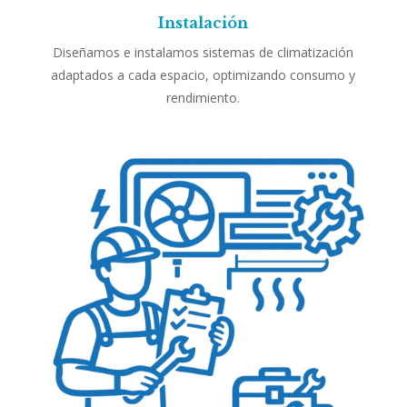
Instalación
Diseñamos e instalamos sistemas de climatización
adaptados a cada espacio, optimizando consumo y
rendimiento.