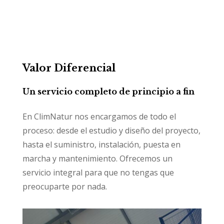
Valor Diferencial
Un servicio completo de principio a fin
En ClimNatur nos encargamos de todo el
proceso: desde el estudio y diseño del proyecto,
hasta el suministro, instalación, puesta en
marcha y mantenimiento. Ofrecemos un
servicio integral para que no tengas que
preocuparte por nada.