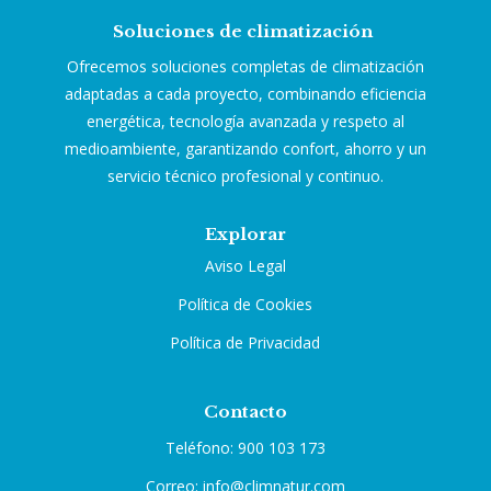
Soluciones de climatización
Ofrecemos soluciones completas de climatización
adaptadas a cada proyecto, combinando eficiencia
energética, tecnología avanzada y respeto al
medioambiente, garantizando confort, ahorro y un
servicio técnico profesional y continuo.
Explorar
Aviso Legal
Política de Cookies
Política de Privacidad
Contacto
Teléfono: 900 103 173
Correo: info@climnatur.com