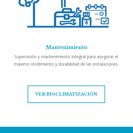
Mantenimiento
Supervisión y mantenimiento integral para asegurar el
máximo rendimiento y durabilidad de las instalaciones.
VER BIOCLIMATIZACIÓN