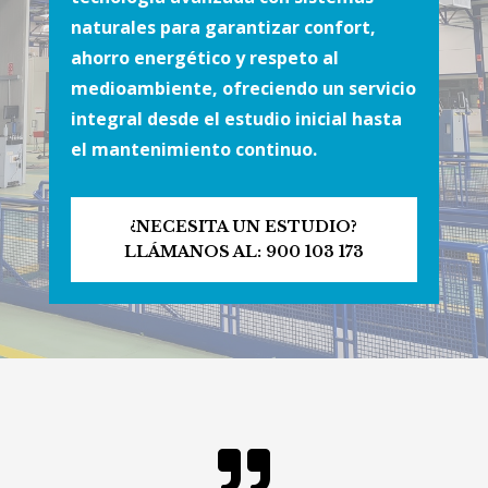
naturales para garantizar confort,
ahorro energético y respeto al
medioambiente, ofreciendo un servicio
integral desde el estudio inicial hasta
el mantenimiento continuo.
¿NECESITA UN ESTUDIO?
LLÁMANOS AL: 900 103 173
