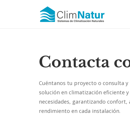
Contacta c
Cuéntanos tu proyecto o consulta y
solución en climatización eficiente 
necesidades, garantizando confort,
rendimiento en cada instalación.