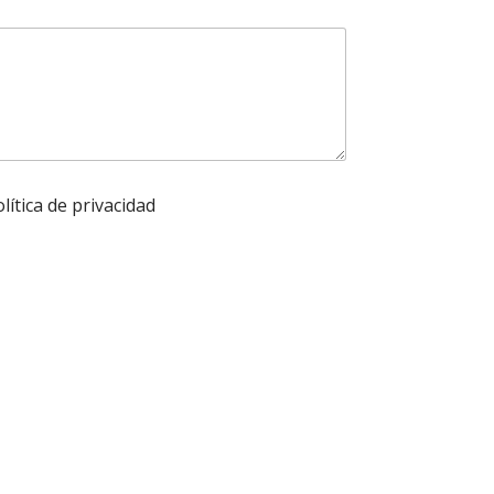
lítica de privacidad