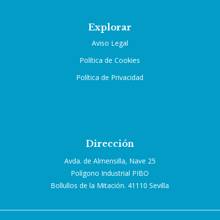
Explorar
Aviso Legal
Política de Cookies
Política de Privacidad
Dirección
Avda. de Almensilla, Nave 25
Polígono Industrial PIBO
Bollullos de la Mitación. 41110 Sevilla