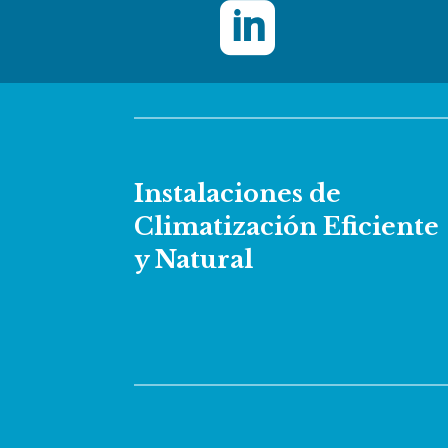

Instalaciones de
Climatización Eficiente
y Natural