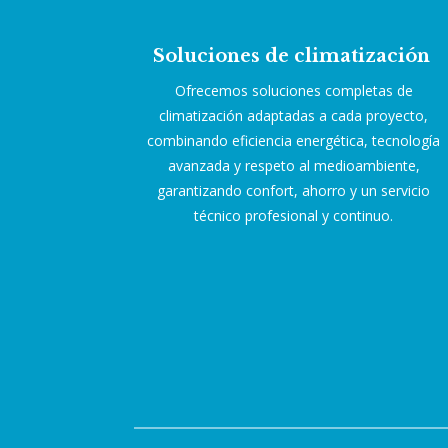
Soluciones de climatización
Ofrecemos soluciones completas de
climatización adaptadas a cada proyecto,
combinando eficiencia energética, tecnología
avanzada y respeto al medioambiente,
garantizando confort, ahorro y un servicio
técnico profesional y continuo.