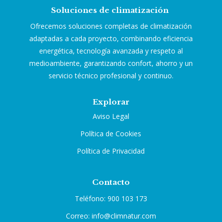
Soluciones de climatización
Ofrecemos soluciones completas de climatización
adaptadas a cada proyecto, combinando eficiencia
energética, tecnología avanzada y respeto al
medioambiente, garantizando confort, ahorro y un
servicio técnico profesional y continuo.
Explorar
Aviso Legal
Política de Cookies
Política de Privacidad
Contacto
Teléfono: 900 103 173
Correo: info@climnatur.com