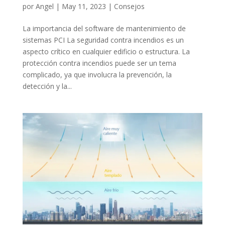
por
Angel
|
May 11, 2023
|
Consejos
La importancia del software de mantenimiento de
sistemas PCI La seguridad contra incendios es un
aspecto crítico en cualquier edificio o estructura. La
protección contra incendios puede ser un tema
complicado, ya que involucra la prevención, la
detección y la...