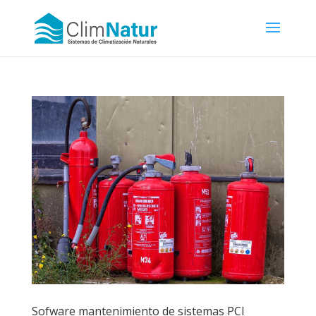
Sofware mantenimiento de sistemas PCI