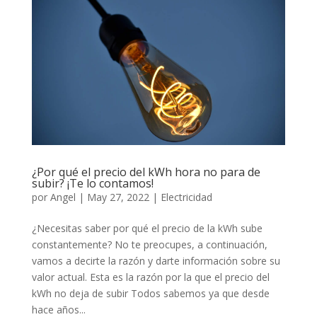
¿Por qué el precio del kWh hora no para de
subir? ¡Te lo contamos!
por
Angel
|
May 27, 2022
|
Electricidad
¿Necesitas saber por qué el precio de la kWh sube
constantemente? No te preocupes, a continuación,
vamos a decirte la razón y darte información sobre su
valor actual. Esta es la razón por la que el precio del
kWh no deja de subir Todos sabemos ya que desde
hace años...