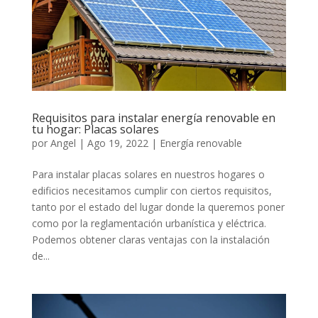
Requisitos para instalar energía renovable en
tu hogar: Placas solares
por
Angel
|
Ago 19, 2022
|
Energía renovable
Para instalar placas solares en nuestros hogares o
edificios necesitamos cumplir con ciertos requisitos,
tanto por el estado del lugar donde la queremos poner
como por la reglamentación urbanística y eléctrica.
Podemos obtener claras ventajas con la instalación
de...