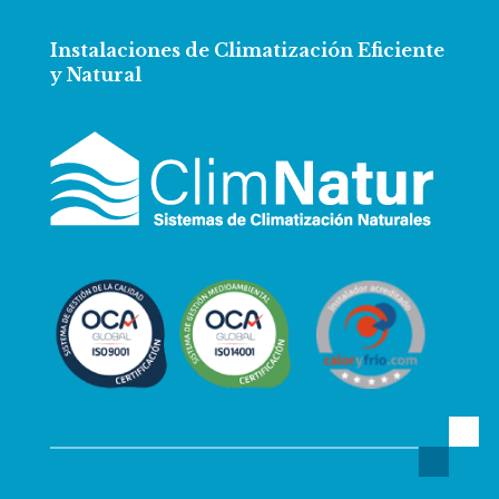
Instalaciones de Climatización Eficiente
y Natural