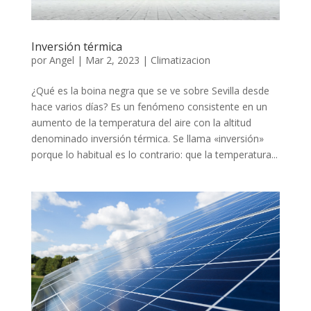
Inversión térmica
por
Angel
|
Mar 2, 2023
|
Climatizacion
¿Qué es la boina negra que se ve sobre Sevilla desde
hace varios días? Es un fenómeno consistente en un
aumento de la temperatura del aire con la altitud
denominado inversión térmica. Se llama «inversión»
porque lo habitual es lo contrario: que la temperatura...