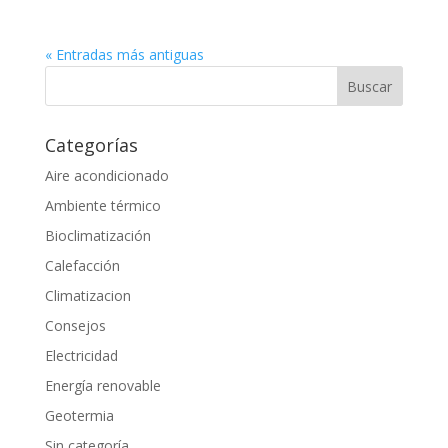
« Entradas más antiguas
Categorías
Aire acondicionado
Ambiente térmico
Bioclimatización
Calefacción
Climatizacion
Consejos
Electricidad
Energía renovable
Geotermia
Sin categoría