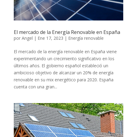
El mercado de la Energía Renovable en España
por
Angel
|
Ene 17, 2023
|
Energía renovable
El mercado de la energía renovable en España viene
experimentando un crecimiento significativo en los
últimos años. El gobierno español estableció un
ambicioso objetivo de alcanzar un 20% de energía
renovable en su mix energético para 2020. España
cuenta con una gran...