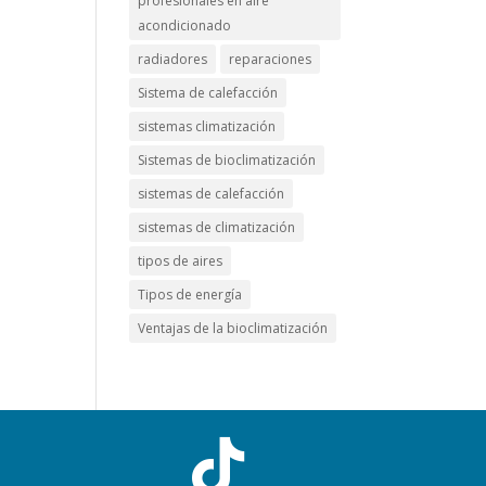
profesionales en aire
acondicionado
radiadores
reparaciones
Sistema de calefacción
sistemas climatización
Sistemas de bioclimatización
sistemas de calefacción
sistemas de climatización
tipos de aires
Tipos de energía
Ventajas de la bioclimatización
