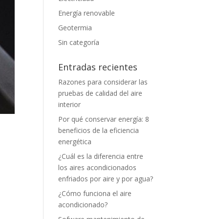
Energía renovable
Geotermia
Sin categoría
Entradas recientes
Razones para considerar las
pruebas de calidad del aire
interior
Por qué conservar energía: 8
beneficios de la eficiencia
energética
¿Cuál es la diferencia entre
los aires acondicionados
enfriados por aire y por agua?
¿Cómo funciona el aire
acondicionado?