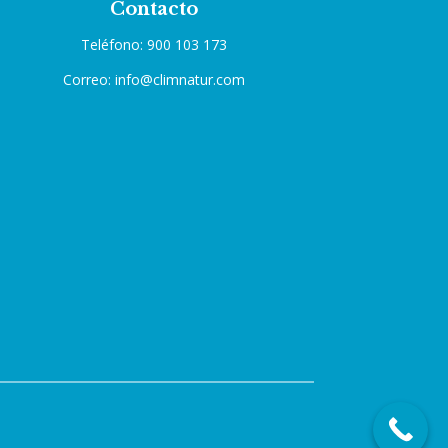
Contacto
Teléfono: 900 103 173
Correo: info@climnatur.com