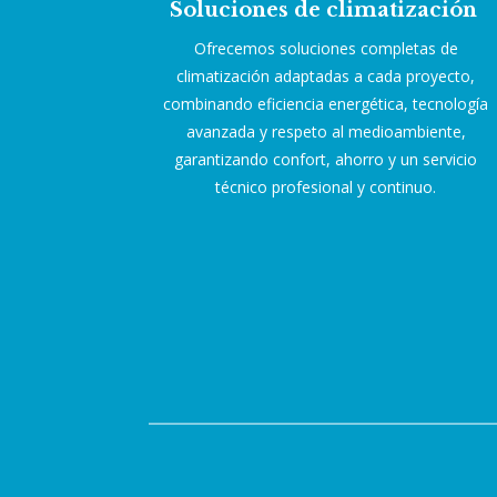
Soluciones de climatización
Ofrecemos soluciones completas de
climatización adaptadas a cada proyecto,
combinando eficiencia energética, tecnología
avanzada y respeto al medioambiente,
garantizando confort, ahorro y un servicio
técnico profesional y continuo.