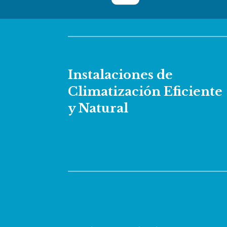
Instalaciones de
Climatización Eficiente
y Natural