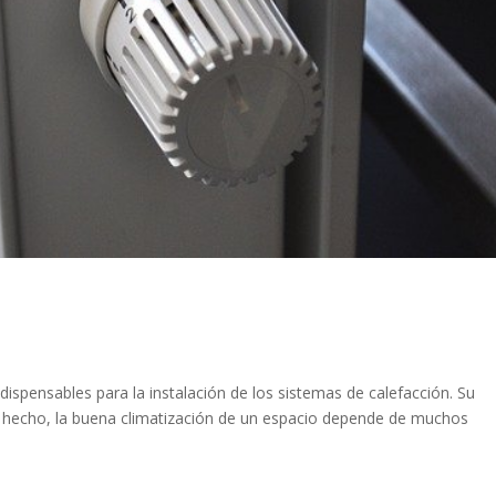
ispensables para la instalación de los sistemas de calefacción. Su
r. De hecho, la buena climatización de un espacio depende de muchos