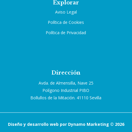
Explorar
Aviso Legal
Política de Cookies
Política de Privacidad
Dirección
Avda. de Almensilla, Nave 25
Polígono Industrial PIBO
Bollullos de la Mitación. 41110 Sevilla
Diseño y desarrollo web por Dynamo Marketing © 2026