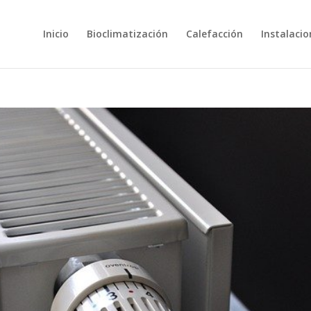
Inicio
Bioclimatización
Calefacción
Instalacio