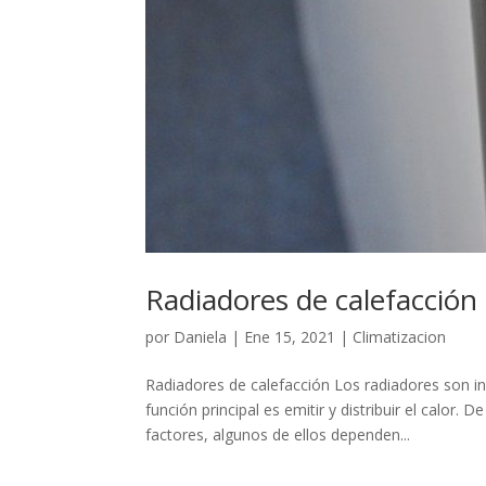
Radiadores de calefacción
por
Daniela
|
Ene 15, 2021
|
Climatizacion
Radiadores de calefacción Los radiadores son ind
función principal es emitir y distribuir el calo
factores, algunos de ellos dependen...