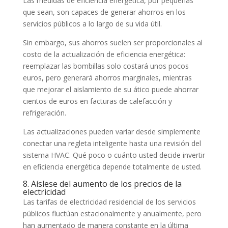
Las medidas de eficiencia energética, por pequeñas
que sean, son capaces de generar ahorros en los
servicios públicos a lo largo de su vida útil.
Sin embargo, sus ahorros suelen ser proporcionales al
costo de la actualización de eficiencia energética:
reemplazar las bombillas solo costará unos pocos
euros, pero generará ahorros marginales, mientras
que mejorar el aislamiento de su ático puede ahorrar
cientos de euros en facturas de calefacción y
refrigeración.
Las actualizaciones pueden variar desde simplemente
conectar una regleta inteligente hasta una revisión del
sistema HVAC. Qué poco o cuánto usted decide invertir
en eficiencia energética depende totalmente de usted.
8. Aíslese del aumento de los precios de la
electricidad
Las tarifas de electricidad residencial de los servicios
públicos fluctúan estacionalmente y anualmente, pero
han aumentado de manera constante en la última