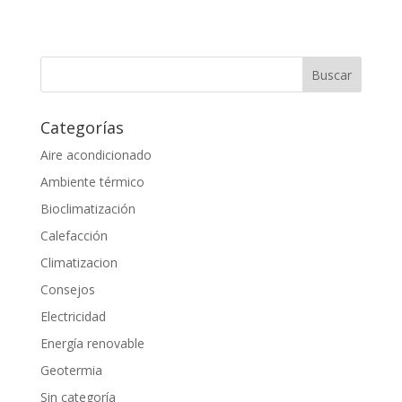
Categorías
Aire acondicionado
Ambiente térmico
Bioclimatización
Calefacción
Climatizacion
Consejos
Electricidad
Energía renovable
Geotermia
Sin categoría