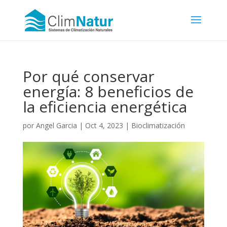
Por qué conservar
energía: 8 beneficios de
la eficiencia energética
por
Angel Garcia
|
Oct 4, 2023
|
Bioclimatización