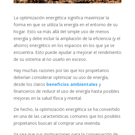
La optimización energética significa maximizar la
forma en que se utiliza la energía en el entorno de su
hogar. Esto va más allá del simple uso de menos
energía y debe incluir la ampliación de la eficiencia (y el
ahorro) energético en los espacios en los que ya se
encuentra. Esto puede ayudar a mejorar el rendimiento
de su sistema al no usarlo en exceso.
Hay muchas razones por las que los propietarios
deberían considerar optimizar su uso de energía,
desde los claros
beneficios ambientales
y
financieros de reducir el uso de energía hasta posibles
mejoras en la salud física y mental.
De hecho, la optimización energética se ha convertido
en una de las características comunes que los posibles
propietarios buscan al comprar una vivienda.
Ya sea que sus motivaciones para la conservación de