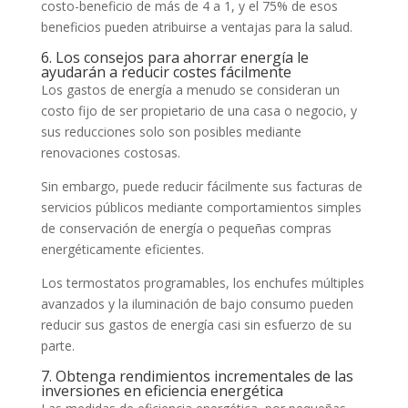
costo-beneficio de más de 4 a 1, y el 75% de esos
beneficios pueden atribuirse a ventajas para la salud.
6. Los consejos para ahorrar energía le
ayudarán a reducir costes fácilmente
Los gastos de energía a menudo se consideran un
costo fijo de ser propietario de una casa o negocio, y
sus reducciones solo son posibles mediante
renovaciones costosas.
Sin embargo, puede reducir fácilmente sus facturas de
servicios públicos mediante comportamientos simples
de conservación de energía o pequeñas compras
energéticamente eficientes.
Los termostatos programables, los enchufes múltiples
avanzados y la iluminación de bajo consumo pueden
reducir sus gastos de energía casi sin esfuerzo de su
parte.
7. Obtenga rendimientos incrementales de las
inversiones en eficiencia energética