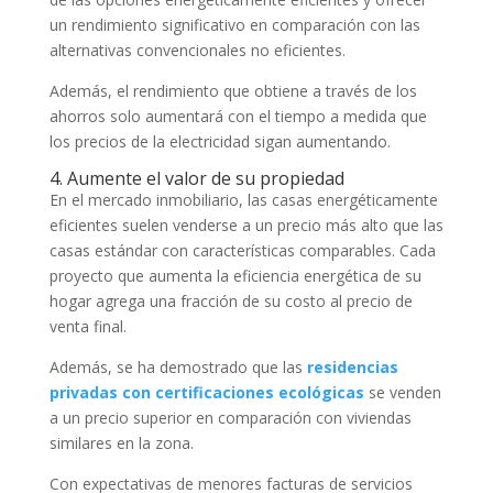
un rendimiento significativo en comparación con las
alternativas convencionales no eficientes.
Además, el rendimiento que obtiene a través de los
ahorros solo aumentará con el tiempo a medida que
los precios de la electricidad sigan aumentando.
4. Aumente el valor de su propiedad
En el mercado inmobiliario, las casas energéticamente
eficientes suelen venderse a un precio más alto que las
casas estándar con características comparables. Cada
proyecto que aumenta la eficiencia energética de su
hogar agrega una fracción de su costo al precio de
venta final.
Además, se ha demostrado que las
residencias
privadas con certificaciones ecológicas
se venden
a un precio superior en comparación con viviendas
similares en la zona.
Con expectativas de menores facturas de servicios