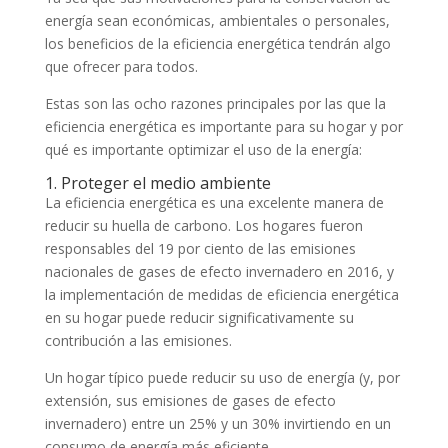
energía sean económicas, ambientales o personales,
los beneficios de la eficiencia energética tendrán algo
que ofrecer para todos.
Estas son las ocho razones principales por las que la
eficiencia energética es importante para su hogar y por
qué es importante optimizar el uso de la energía:
1. Proteger el medio ambiente
La eficiencia energética es una excelente manera de
reducir su huella de carbono. Los hogares fueron
responsables del 19 por ciento de las emisiones
nacionales de gases de efecto invernadero en 2016, y
la implementación de medidas de eficiencia energética
en su hogar puede reducir significativamente su
contribución a las emisiones.
Un hogar típico puede reducir su uso de energía (y, por
extensión, sus emisiones de gases de efecto
invernadero) entre un 25% y un 30% invirtiendo en un
consumo de energía más eficiente.