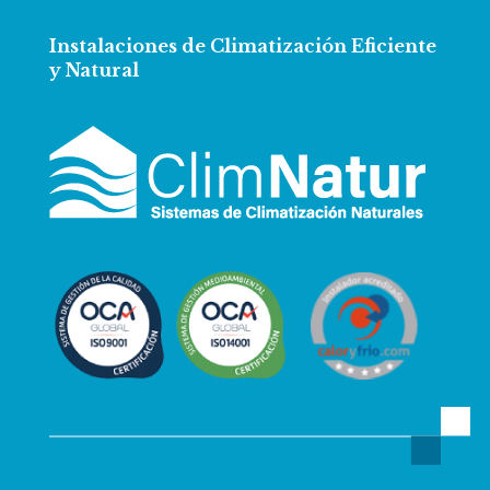
Instalaciones de Climatización Eficiente
y Natural