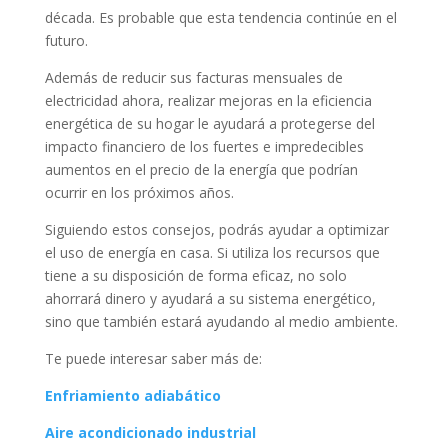
década. Es probable que esta tendencia continúe en el
futuro.
Además de reducir sus facturas mensuales de
electricidad ahora, realizar mejoras en la eficiencia
energética de su hogar le ayudará a protegerse del
impacto financiero de los fuertes e impredecibles
aumentos en el precio de la energía que podrían
ocurrir en los próximos años.
Siguiendo estos consejos, podrás ayudar a optimizar
el uso de energía en casa. Si utiliza los recursos que
tiene a su disposición de forma eficaz, no solo
ahorrará dinero y ayudará a su sistema energético,
sino que también estará ayudando al medio ambiente.
Te puede interesar saber más de:
Enfriamiento adiabático
Aire acondicionado industrial