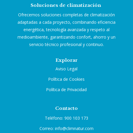
Soluciones de climatización
Ofrecemos soluciones completas de climatización
adaptadas a cada proyecto, combinando eficiencia
energética, tecnología avanzada y respeto al
medioambiente, garantizando confort, ahorro y un
servicio técnico profesional y continuo.
Explorar
Aviso Legal
Política de Cookies
Política de Privacidad
Contacto
Teléfono: 900 103 173
Correo: info@climnatur.com