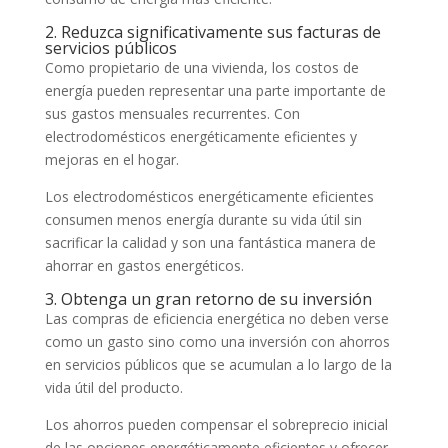
2. Reduzca significativamente sus facturas de
servicios públicos
Como propietario de una vivienda, los costos de
energía pueden representar una parte importante de
sus gastos mensuales recurrentes. Con
electrodomésticos energéticamente eficientes y
mejoras en el hogar.
Los electrodomésticos energéticamente eficientes
consumen menos energía durante su vida útil sin
sacrificar la calidad y son una fantástica manera de
ahorrar en gastos energéticos.
3. Obtenga un gran retorno de su inversión
Las compras de eficiencia energética no deben verse
como un gasto sino como una inversión con ahorros
en servicios públicos que se acumulan a lo largo de la
vida útil del producto.
Los ahorros pueden compensar el sobreprecio inicial
de las opciones energéticamente eficientes y ofrecer