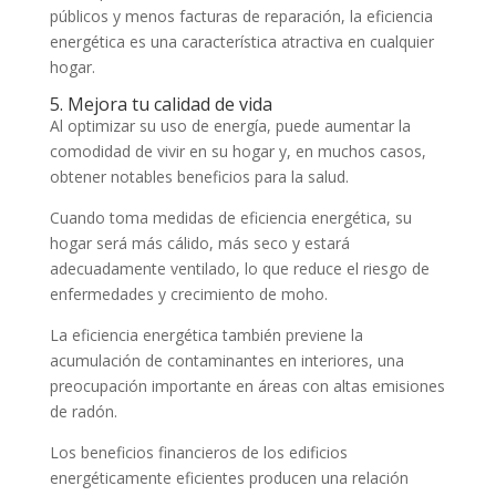
públicos y menos facturas de reparación, la eficiencia
energética es una característica atractiva en cualquier
hogar.
5. Mejora tu calidad de vida
Al optimizar su uso de energía, puede aumentar la
comodidad de vivir en su hogar y, en muchos casos,
obtener notables beneficios para la salud.
Cuando toma medidas de eficiencia energética, su
hogar será más cálido, más seco y estará
adecuadamente ventilado, lo que reduce el riesgo de
enfermedades y crecimiento de moho.
La eficiencia energética también previene la
acumulación de contaminantes en interiores, una
preocupación importante en áreas con altas emisiones
de radón.
Los beneficios financieros de los edificios
energéticamente eficientes producen una relación