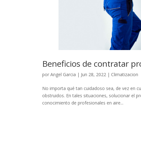
Beneficios de contratar pr
por
Angel Garcia
|
Jun 28, 2022
|
Climatizacion
No importa qué tan cuidadoso sea, de vez en c
obstruidos. En tales situaciones, solucionar el
conocimiento de profesionales en aire...