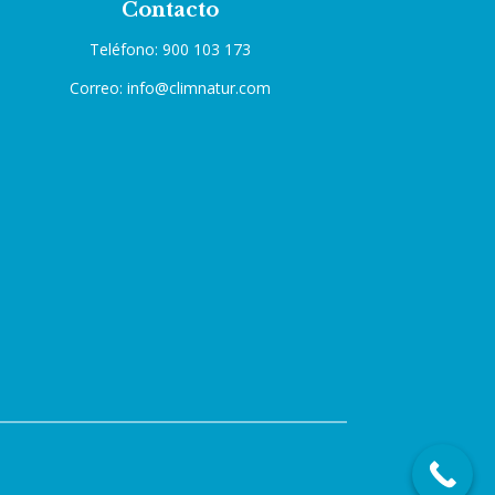
Contacto
Teléfono: 900 103 173
Correo: info@climnatur.com