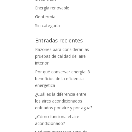
Energía renovable
Geotermia
Sin categoría
Entradas recientes
Razones para considerar las
pruebas de calidad del aire
interior
Por qué conservar energía: 8
beneficios de la eficiencia
energética
¿Cuál es la diferencia entre
los aires acondicionados
enfriados por aire y por agua?
¿Cómo funciona el aire
acondicionado?