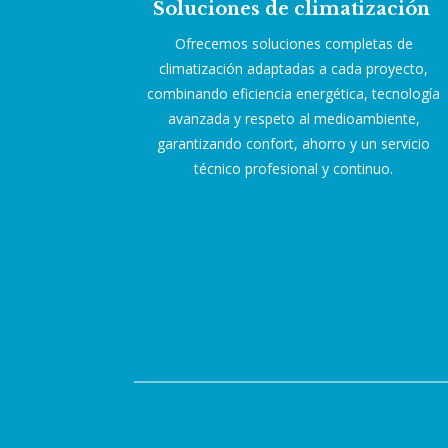
Soluciones de climatización
Ofrecemos soluciones completas de
climatización adaptadas a cada proyecto,
combinando eficiencia energética, tecnología
avanzada y respeto al medioambiente,
garantizando confort, ahorro y un servicio
técnico profesional y continuo.