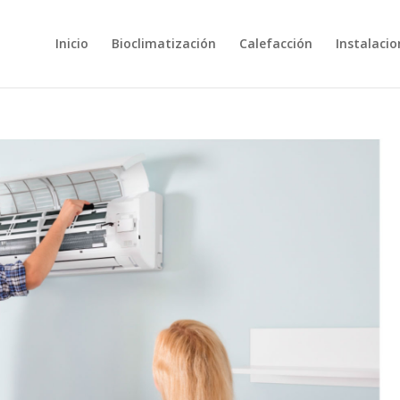
Inicio
Bioclimatización
Calefacción
Instalacio