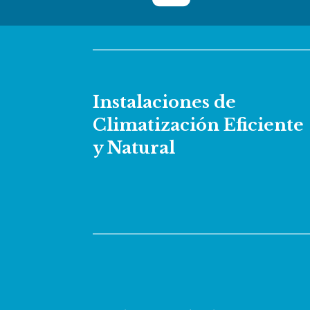
Instalaciones de
Climatización Eficiente
y Natural