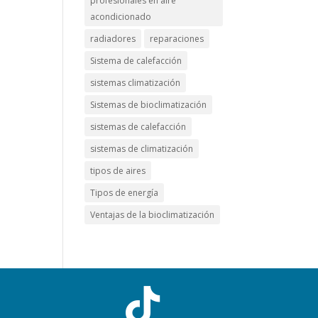
profesionales en aire
acondicionado
radiadores
reparaciones
Sistema de calefacción
sistemas climatización
Sistemas de bioclimatización
sistemas de calefacción
sistemas de climatización
tipos de aires
Tipos de energía
Ventajas de la bioclimatización
