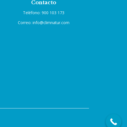
Contacto
Teléfono: 900 103 173
Correo: info@climnatur.com