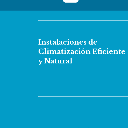
Instalaciones de
Climatización Eficiente
y Natural