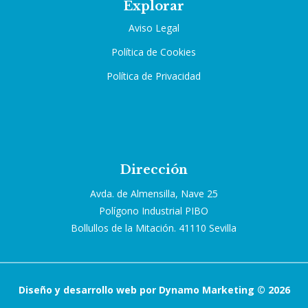
Explorar
Aviso Legal
Política de Cookies
Política de Privacidad
Dirección
Avda. de Almensilla, Nave 25
Polígono Industrial PIBO
Bollullos de la Mitación. 41110 Sevilla
Diseño y desarrollo web por Dynamo Marketing © 2026