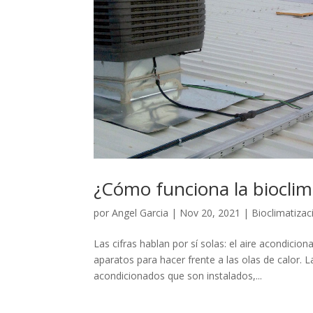
¿Cómo funciona la bioclim
por
Angel Garcia
|
Nov 20, 2021
|
Bioclimatizac
Las cifras hablan por sí solas: el aire acondici
aparatos para hacer frente a las olas de calor. L
acondicionados que son instalados,...