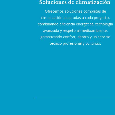
Soluciones de climatización
Ofrecemos soluciones completas de
climatización adaptadas a cada proyecto,
combinando eficiencia energética, tecnología
avanzada y respeto al medioambiente,
garantizando confort, ahorro y un servicio
técnico profesional y continuo.