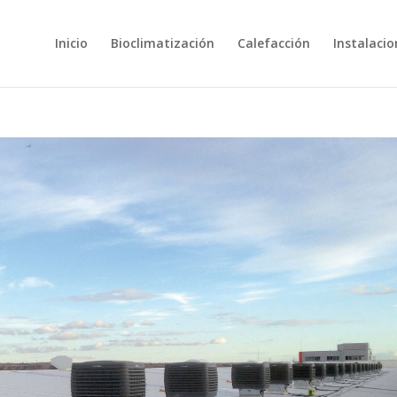
Inicio
Bioclimatización
Calefacción
Instalacio