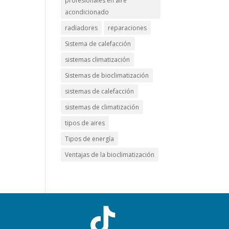
profesionales en aire
acondicionado
radiadores
reparaciones
Sistema de calefacción
sistemas climatización
Sistemas de bioclimatización
sistemas de calefacción
sistemas de climatización
tipos de aires
Tipos de energía
Ventajas de la bioclimatización
