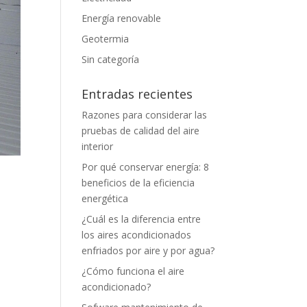
Energía renovable
Geotermia
Sin categoría
Entradas recientes
Razones para considerar las
pruebas de calidad del aire
interior
Por qué conservar energía: 8
beneficios de la eficiencia
energética
¿Cuál es la diferencia entre
los aires acondicionados
enfriados por aire y por agua?
¿Cómo funciona el aire
acondicionado?