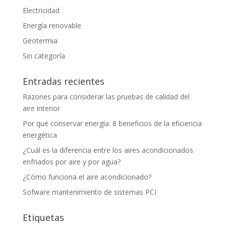
Electricidad
Energía renovable
Geotermia
Sin categoría
Entradas recientes
Razones para considerar las pruebas de calidad del
aire interior
Por qué conservar energía: 8 beneficios de la eficiencia
energética
¿Cuál es la diferencia entre los aires acondicionados
enfriados por aire y por agua?
¿Cómo funciona el aire acondicionado?
Sofware mantenimiento de sistemas PCI
Etiquetas