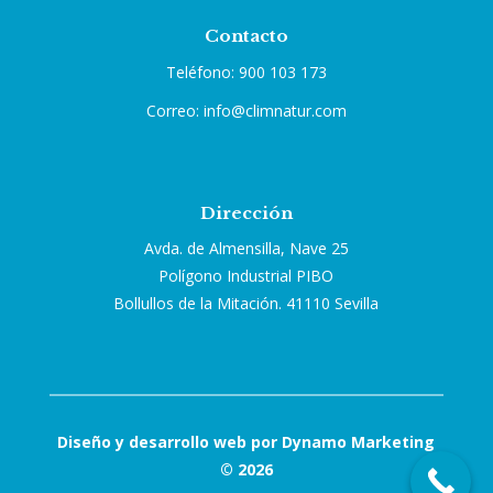
Contacto
Teléfono: 900 103 173
Correo: info@climnatur.com
Dirección
Avda. de Almensilla, Nave 25
Polígono Industrial PIBO
Bollullos de la Mitación. 41110 Sevilla
Diseño y desarrollo web por Dynamo Marketing
© 2026