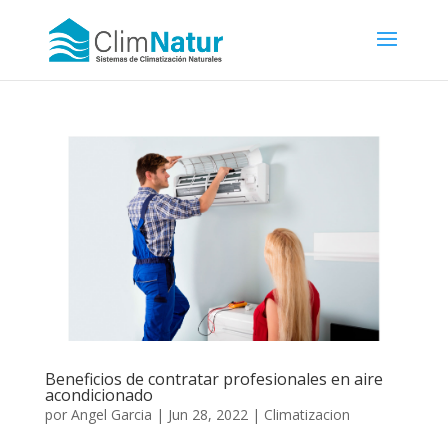
Beneficios de contratar profesionales en aire
acondicionado
por
Angel Garcia
|
Jun 28, 2022
|
Climatizacion