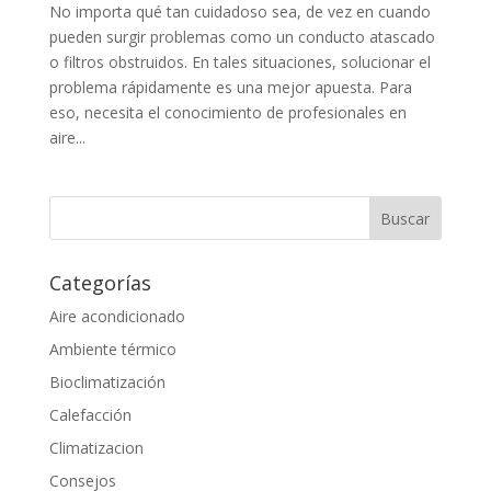
No importa qué tan cuidadoso sea, de vez en cuando
pueden surgir problemas como un conducto atascado
o filtros obstruidos. En tales situaciones, solucionar el
problema rápidamente es una mejor apuesta. Para
eso, necesita el conocimiento de profesionales en
aire...
Categorías
Aire acondicionado
Ambiente térmico
Bioclimatización
Calefacción
Climatizacion
Consejos