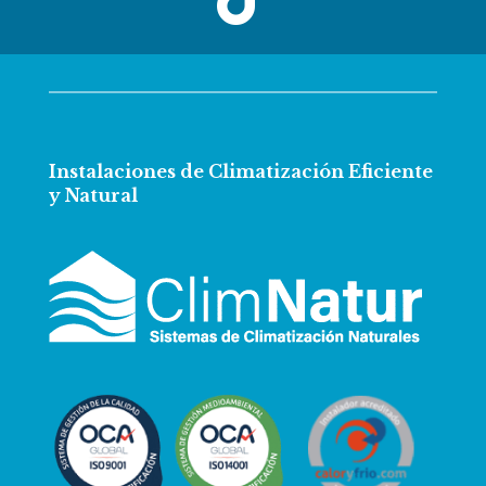
Instalaciones de Climatización Eficiente
y Natural