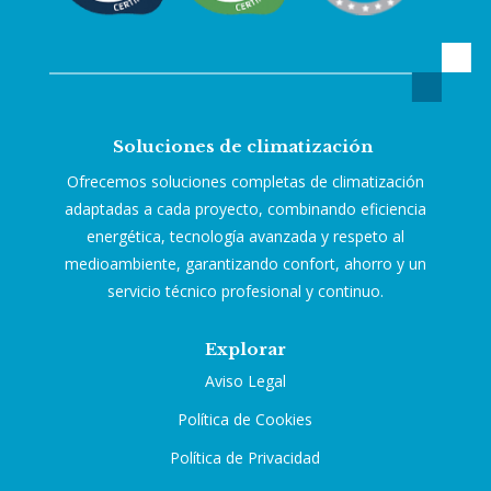
Soluciones de climatización
Ofrecemos soluciones completas de climatización
adaptadas a cada proyecto, combinando eficiencia
energética, tecnología avanzada y respeto al
medioambiente, garantizando confort, ahorro y un
servicio técnico profesional y continuo.
Explorar
Aviso Legal
Política de Cookies
Política de Privacidad