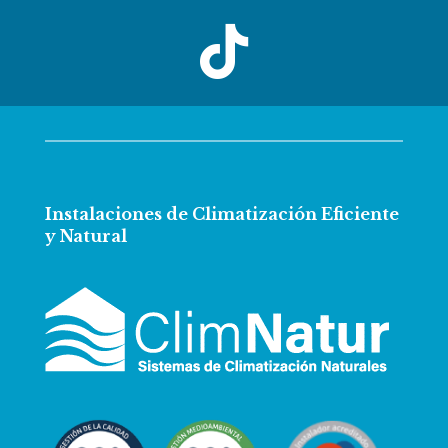

Instalaciones de Climatización Eficiente
y Natural