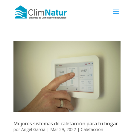
Mejores sistemas de calefacción para tu hogar
por
Angel Garcia
|
Mar 29, 2022
|
Calefacción