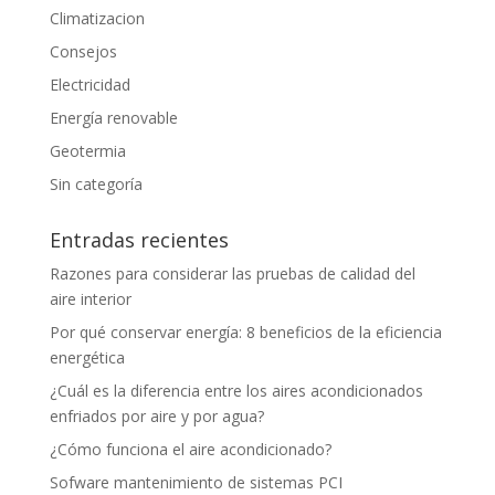
Climatizacion
Consejos
Electricidad
Energía renovable
Geotermia
Sin categoría
Entradas recientes
Razones para considerar las pruebas de calidad del
aire interior
Por qué conservar energía: 8 beneficios de la eficiencia
energética
¿Cuál es la diferencia entre los aires acondicionados
enfriados por aire y por agua?
¿Cómo funciona el aire acondicionado?
Sofware mantenimiento de sistemas PCI