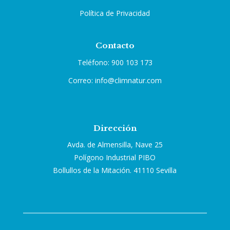
Política de Privacidad
Contacto
Teléfono: 900 103 173
Correo: info@climnatur.com
Dirección
Avda. de Almensilla, Nave 25
Polígono Industrial PIBO
Bollullos de la Mitación. 41110 Sevilla