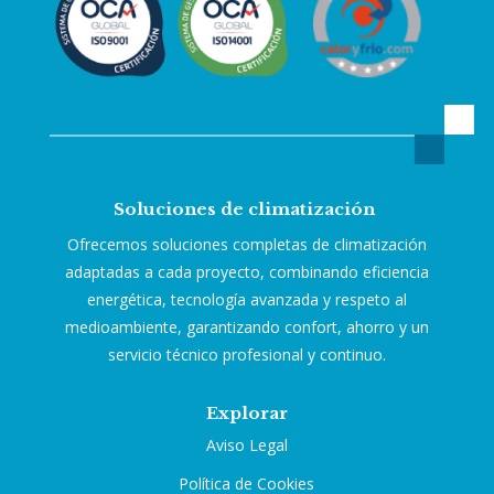
Soluciones de climatización
Ofrecemos soluciones completas de climatización
adaptadas a cada proyecto, combinando eficiencia
energética, tecnología avanzada y respeto al
medioambiente, garantizando confort, ahorro y un
servicio técnico profesional y continuo.
Explorar
Aviso Legal
Política de Cookies