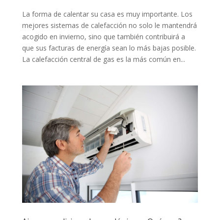
La forma de calentar su casa es muy importante. Los
mejores sistemas de calefacción no solo le mantendrá
acogido en invierno, sino que también contribuirá a
que sus facturas de energía sean lo más bajas posible.
La calefacción central de gas es la más común en...