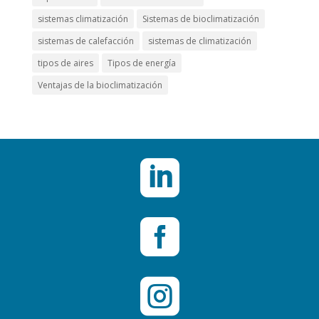
sistemas climatización
Sistemas de bioclimatización
sistemas de calefacción
sistemas de climatización
tipos de aires
Tipos de energía
Ventajas de la bioclimatización


