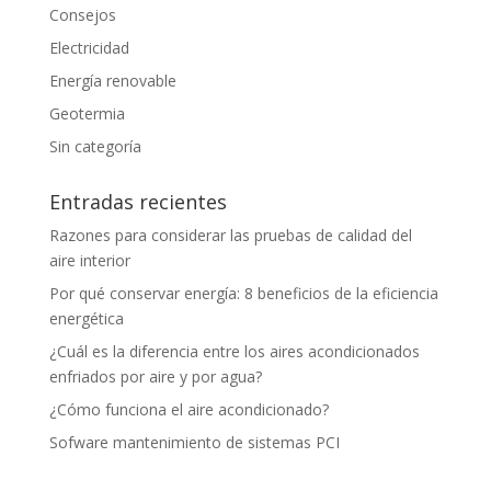
Consejos
Electricidad
Energía renovable
Geotermia
Sin categoría
Entradas recientes
Razones para considerar las pruebas de calidad del
aire interior
Por qué conservar energía: 8 beneficios de la eficiencia
energética
¿Cuál es la diferencia entre los aires acondicionados
enfriados por aire y por agua?
¿Cómo funciona el aire acondicionado?
Sofware mantenimiento de sistemas PCI