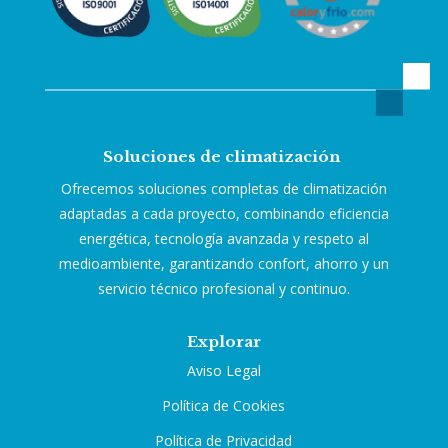
Soluciones de climatización
Ofrecemos soluciones completas de climatización
adaptadas a cada proyecto, combinando eficiencia
energética, tecnología avanzada y respeto al
medioambiente, garantizando confort, ahorro y un
servicio técnico profesional y continuo.
Explorar
Aviso Legal
Política de Cookies
Política de Privacidad