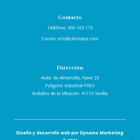
Contacto
Teléfono: 900 103 173
Correo: info@climnatur.com
Dirección
Avda. de Almensilla, Nave 25
Polígono Industrial PIBO
Bollullos de la Mitación. 41110 Sevilla
Diseño y desarrollo web por Dynamo Marketing