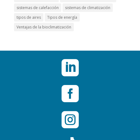
sistemas de calefacción
sistemas de climatización
tipos de aires
Tipos de energía
Ventajas de la bioclimatización


