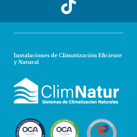

Instalaciones de Climatización Eficiente
y Natural