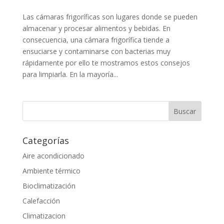
Las cámaras frigoríficas son lugares donde se pueden
almacenar y procesar alimentos y bebidas. En
consecuencia, una cámara frigorífica tiende a
ensuciarse y contaminarse con bacterias muy
rápidamente por ello te mostramos estos consejos
para limpiarla. En la mayoría...
Categorías
Aire acondicionado
Ambiente térmico
Bioclimatización
Calefacción
Climatizacion