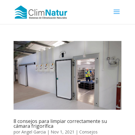
8 consejos para limpiar correctamente su
cámara frigorífica
por
Angel Garcia
|
Nov 1, 2021
|
Consejos