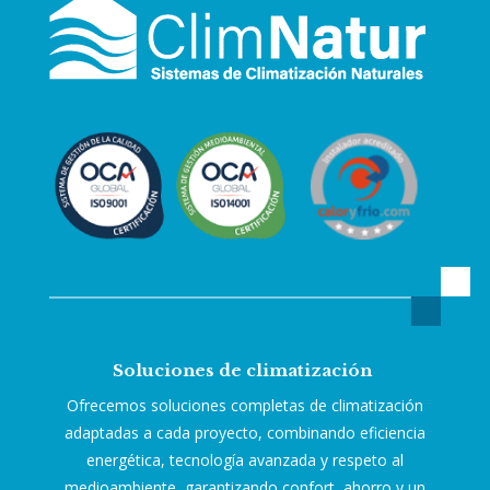
Soluciones de climatización
Ofrecemos soluciones completas de climatización
adaptadas a cada proyecto, combinando eficiencia
energética, tecnología avanzada y respeto al
medioambiente, garantizando confort, ahorro y un