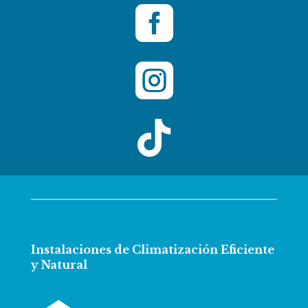



Instalaciones de Climatización Eficiente
y Natural