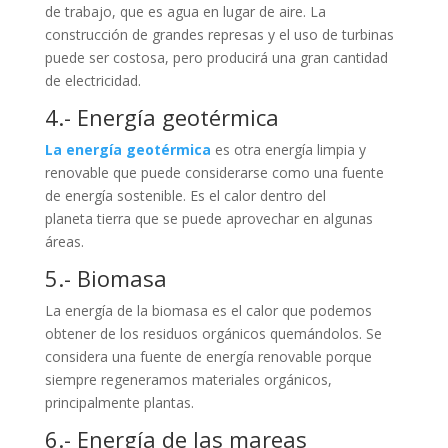
de trabajo, que es agua en lugar de aire. La
construcción de grandes represas y el uso de turbinas
puede ser costosa, pero producirá una gran cantidad
de electricidad.
4.- Energía geotérmica
La energía geotérmica
es otra energía limpia y
renovable que puede considerarse como una fuente
de energía sostenible. Es el calor dentro del
planeta tierra que se puede aprovechar en algunas
áreas.
5.- Biomasa
La energía de la biomasa es el calor que podemos
obtener de los residuos orgánicos quemándolos. Se
considera una fuente de energía renovable porque
siempre regeneramos materiales orgánicos,
principalmente plantas.
6.- Energía de las mareas