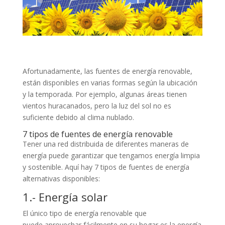
Afortunadamente, las fuentes de energía renovable,
están disponibles en varias formas según la ubicación
y la temporada. Por ejemplo, algunas áreas tienen
vientos huracanados, pero la luz del sol no es
suficiente debido al clima nublado.
7 tipos de fuentes de energía renovable
Tener una red distribuida de diferentes maneras de
energía puede garantizar que tengamos energía limpia
y sostenible. Aquí hay 7 tipos de fuentes de energía
alternativas disponibles:
1.- Energía solar
El único tipo de energía renovable que
puede aprovechar fácilmente en su hogar es la energía