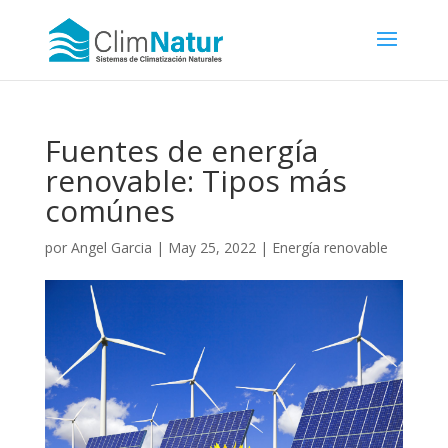
Fuentes de energía
renovable: Tipos más
comúnes
por
Angel Garcia
|
May 25, 2022
|
Energía renovable