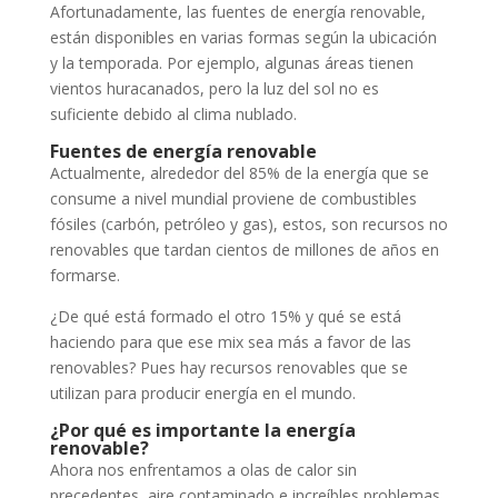
Afortunadamente, las fuentes de energía renovable,
están disponibles en varias formas según la ubicación
y la temporada. Por ejemplo, algunas áreas tienen
vientos huracanados, pero la luz del sol no es
suficiente debido al clima nublado.
Fuentes de energía renovable
Actualmente, alrededor del 85% de la energía que se
consume a nivel mundial proviene de combustibles
fósiles (carbón, petróleo y gas), estos, son recursos no
renovables que tardan cientos de millones de años en
formarse.
¿De qué está formado el otro 15% y qué se está
haciendo para que ese mix sea más a favor de las
renovables? Pues hay recursos renovables que se
utilizan para producir energía en el mundo.
¿Por qué es importante la energía
renovable?
Ahora nos enfrentamos a olas de calor sin
precedentes, aire contaminado e increíbles problemas