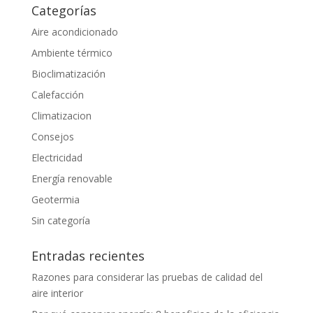
Categorías
Aire acondicionado
Ambiente térmico
Bioclimatización
Calefacción
Climatizacion
Consejos
Electricidad
Energía renovable
Geotermia
Sin categoría
Entradas recientes
Razones para considerar las pruebas de calidad del
aire interior