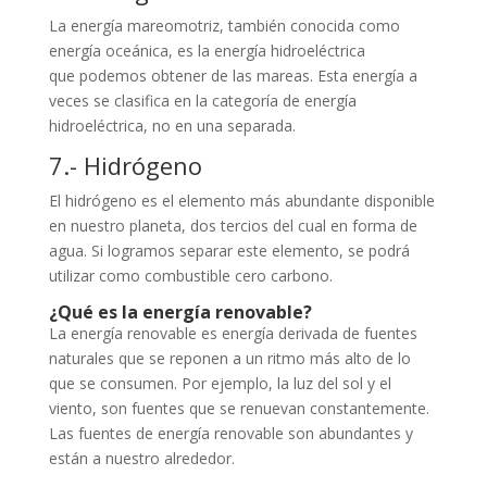
La energía mareomotriz, también conocida como
energía oceánica, es la energía hidroeléctrica
que podemos obtener de las mareas. Esta energía a
veces se clasifica en la categoría de energía
hidroeléctrica, no en una separada.
7.- Hidrógeno
El hidrógeno es el elemento más abundante disponible
en nuestro planeta, dos tercios del cual en forma de
agua. Si logramos separar este elemento, se podrá
utilizar como combustible cero carbono.
¿Qué es la energía renovable?
La energía renovable es energía derivada de fuentes
naturales que se reponen a un ritmo más alto de lo
que se consumen. Por ejemplo, la luz del sol y el
viento, son fuentes que se renuevan constantemente.
Las fuentes de energía renovable son abundantes y
están a nuestro alrededor.