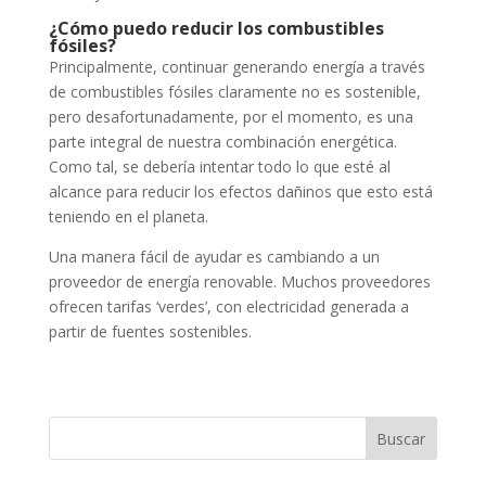
¿Cómo puedo reducir los combustibles
fósiles?
Principalmente, continuar generando energía a través
de combustibles fósiles claramente no es sostenible,
pero desafortunadamente, por el momento, es una
parte integral de nuestra combinación energética.
Como tal, se debería intentar todo lo que esté al
alcance para reducir los efectos dañinos que esto está
teniendo en el planeta.
Una manera fácil de ayudar es cambiando a un
proveedor de energía renovable. Muchos proveedores
ofrecen tarifas ‘verdes’, con electricidad generada a
partir de fuentes sostenibles.