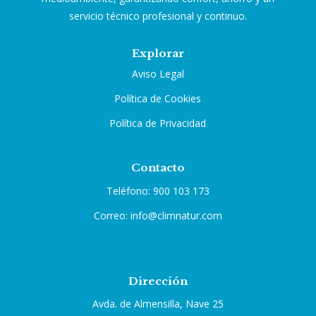
servicio técnico profesional y continuo.
Explorar
Aviso Legal
Política de Cookies
Política de Privacidad
Contacto
Teléfono: 900 103 173
Correo: info@climnatur.com
Dirección
Avda. de Almensilla, Nave 25