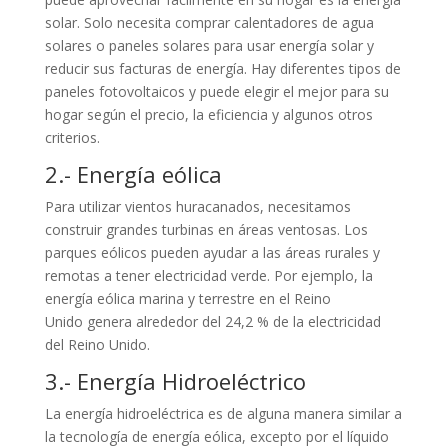
solar. Solo necesita comprar calentadores de agua
solares o paneles solares para usar energía solar y
reducir sus facturas de energía. Hay diferentes tipos de
paneles fotovoltaicos y puede elegir el mejor para su
hogar según el precio, la eficiencia y algunos otros
criterios.
2.- Energía eólica
Para utilizar vientos huracanados, necesitamos
construir grandes turbinas en áreas ventosas. Los
parques eólicos pueden ayudar a las áreas rurales y
remotas a tener electricidad verde. Por ejemplo, la
energía eólica marina y terrestre en el Reino
Unido genera alrededor del 24,2 % de la electricidad
del Reino Unido.
3.- Energía Hidroeléctrico
La energía hidroeléctrica es de alguna manera similar a
la tecnología de energía eólica, excepto por el líquido