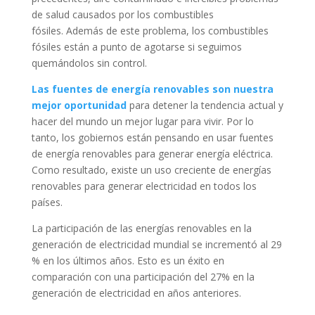
de salud causados ​​por los combustibles
fósiles. Además de este problema, los combustibles
fósiles están a punto de agotarse si seguimos
quemándolos sin control.
Las fuentes de energía renovables son nuestra
mejor oportunidad
para detener la tendencia actual y
hacer del mundo un mejor lugar para vivir. Por lo
tanto, los gobiernos están pensando en usar fuentes
de energía renovables para generar energía eléctrica.
Como resultado, existe un uso creciente de energías
renovables para generar electricidad en todos los
países.
La participación de las energías renovables en la
generación de electricidad mundial se incrementó al 29
% en los últimos años. Esto es un éxito en
comparación con una participación del 27% en la
generación de electricidad en años anteriores.