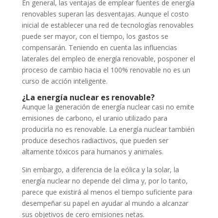
En general, las ventajas de emplear fuentes de energía
renovables superan las desventajas. Aunque el costo
inicial de establecer una red de tecnologías renovables
puede ser mayor, con el tiempo, los gastos se
compensarán. Teniendo en cuenta las influencias
laterales del empleo de energía renovable, posponer el
proceso de cambio hacia el 100% renovable no es un
curso de acción inteligente.
¿La energía nuclear es renovable?
Aunque la generación de energía nuclear casi no emite
emisiones de carbono, el uranio utilizado para
producirla no es renovable. La energía nuclear también
produce desechos radiactivos, que pueden ser
altamente tóxicos para humanos y animales.
Sin embargo, a diferencia de la eólica y la solar, la
energía nuclear no depende del clima y, por lo tanto,
parece que existirá al menos el tiempo suficiente para
desempeñar su papel en ayudar al mundo a alcanzar
sus objetivos de cero emisiones netas.