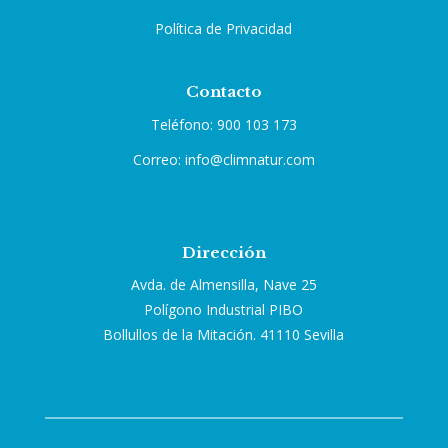
Política de Privacidad
Contacto
Teléfono: 900 103 173
Correo: info@climnatur.com
Dirección
Avda. de Almensilla, Nave 25
Polígono Industrial PIBO
Bollullos de la Mitación. 41110 Sevilla