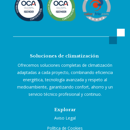
Soluciones de climatización
Ofrecemos soluciones completas de climatización
adaptadas a cada proyecto, combinando eficiencia
energética, tecnología avanzada y respeto al
medioambiente, garantizando confort, ahorro y un
servicio técnico profesional y continuo.
Explorar
Aviso Legal
Política de Cookies