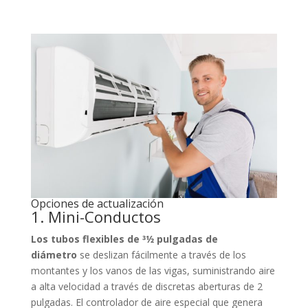
Opciones de actualización
1. Mini-Conductos
Los tubos flexibles de 31⁄2 pulgadas de
diámetro
se deslizan fácilmente a través de los
montantes y los vanos de las vigas, suministrando aire
a alta velocidad a través de discretas aberturas de 2
pulgadas. El controlador de aire especial que genera