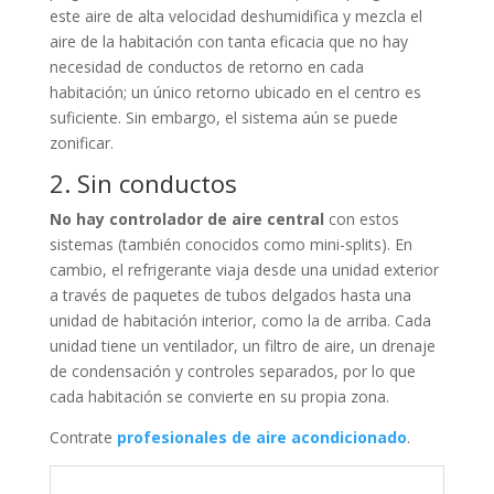
este aire de alta velocidad deshumidifica y mezcla el
aire de la habitación con tanta eficacia que no hay
necesidad de conductos de retorno en cada
habitación; un único retorno ubicado en el centro es
suficiente. Sin embargo, el sistema aún se puede
zonificar.
2. Sin conductos
No hay controlador de aire central
con estos
sistemas (también conocidos como mini-splits). En
cambio, el refrigerante viaja desde una unidad exterior
a través de paquetes de tubos delgados hasta una
unidad de habitación interior, como la de arriba. Cada
unidad tiene un ventilador, un filtro de aire, un drenaje
de condensación y controles separados, por lo que
cada habitación se convierte en su propia zona.
Contrate
profesionales de aire acondicionado
.