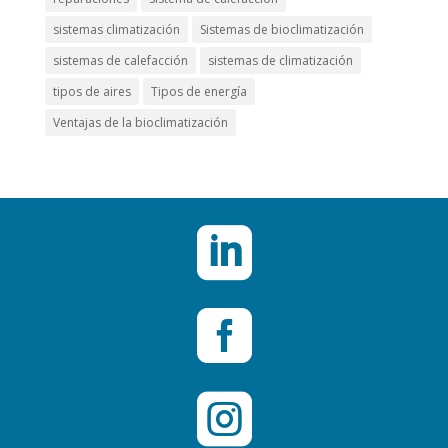
sistemas climatización
Sistemas de bioclimatización
sistemas de calefacción
sistemas de climatización
tipos de aires
Tipos de energía
Ventajas de la bioclimatización


