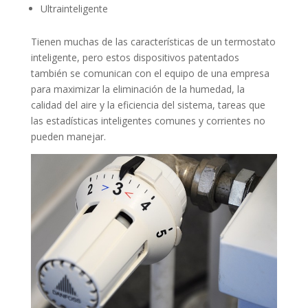
Ultrainteligente
Tienen muchas de las características de un termostato
inteligente, pero estos dispositivos patentados
también se comunican con el equipo de una empresa
para maximizar la eliminación de la humedad, la
calidad del aire y la eficiencia del sistema, tareas que
las estadísticas inteligentes comunes y corrientes no
pueden manejar.