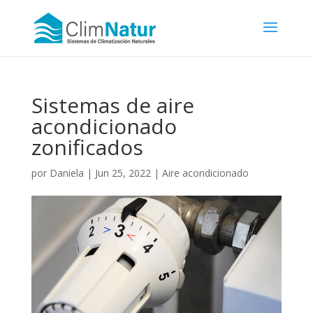
Sistemas de aire
acondicionado
zonificados
por
Daniela
|
Jun 25, 2022
|
Aire acondicionado