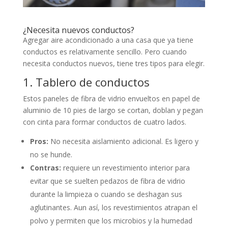
¿Necesita nuevos conductos?
Agregar aire acondicionado a una casa que ya tiene
conductos es relativamente sencillo. Pero cuando
necesita conductos nuevos, tiene tres tipos para elegir.
1. Tablero de conductos
Estos paneles de fibra de vidrio envueltos en papel de
aluminio de 10 pies de largo se cortan, doblan y pegan
con cinta para formar conductos de cuatro lados.
Pros:
No necesita aislamiento adicional. Es ligero y
no se hunde.
Contras:
requiere un revestimiento interior para
evitar que se suelten pedazos de fibra de vidrio
durante la limpieza o cuando se deshagan sus
aglutinantes. Aun así, los revestimientos atrapan el
polvo y permiten que los microbios y la humedad