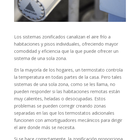
Los sistemas zonificados canalizan el aire frío a
habitaciones y pisos individuales, ofreciendo mayor
comodidad y eficiencia que la que puede ofrecer un
sistema de una sola zona.
En la mayoría de los hogares, un termostato controla
la temperatura en todas partes de la casa. Pero tales
sistemas de una sola zona, como se les llama, no
pueden responder si las habitaciones remotas están
muy calientes, heladas o desocupadas. Estos
problemas se pueden corregir creando zonas
separadas en las que los termostatos adicionales
funcionen con amortiguadores mecánicos para dirigir
el aire donde más se necesita.
Si se hace correctamente, la zonificación proporciona