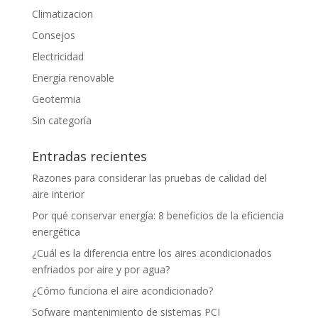
Climatizacion
Consejos
Electricidad
Energía renovable
Geotermia
Sin categoría
Entradas recientes
Razones para considerar las pruebas de calidad del
aire interior
Por qué conservar energía: 8 beneficios de la eficiencia
energética
¿Cuál es la diferencia entre los aires acondicionados
enfriados por aire y por agua?
¿Cómo funciona el aire acondicionado?
Sofware mantenimiento de sistemas PCI