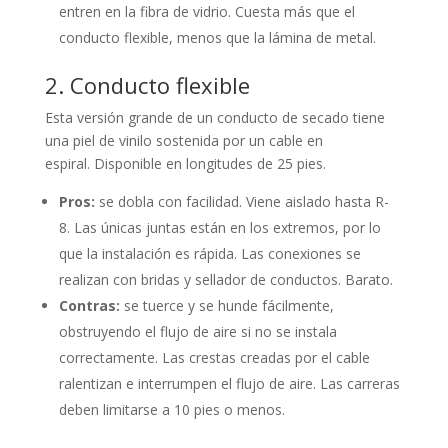
entren en la fibra de vidrio. Cuesta más que el
conducto flexible, menos que la lámina de metal.
2. Conducto flexible
Esta versión grande de un conducto de secado tiene
una piel de vinilo sostenida por un cable en
espiral. Disponible en longitudes de 25 pies.
Pros:
se dobla con facilidad. Viene aislado hasta R-
8. Las únicas juntas están en los extremos, por lo
que la instalación es rápida. Las conexiones se
realizan con bridas y sellador de conductos. Barato.
Contras:
se tuerce y se hunde fácilmente,
obstruyendo el flujo de aire si no se instala
correctamente. Las crestas creadas por el cable
ralentizan e interrumpen el flujo de aire. Las carreras
deben limitarse a 10 pies o menos.