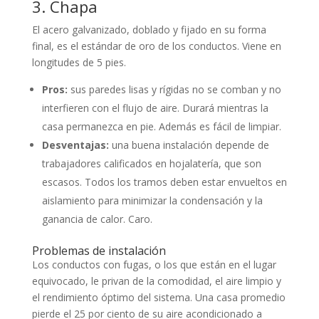
3. Chapa
El acero galvanizado, doblado y fijado en su forma
final, es el estándar de oro de los conductos. Viene en
longitudes de 5 pies.
Pros:
sus paredes lisas y rígidas no se comban y no
interfieren con el flujo de aire. Durará mientras la
casa permanezca en pie. Además es fácil de limpiar.
Desventajas:
una buena instalación depende de
trabajadores calificados en hojalatería, que son
escasos. Todos los tramos deben estar envueltos en
aislamiento para minimizar la condensación y la
ganancia de calor. Caro.
Problemas de instalación
Los conductos con fugas, o los que están en el lugar
equivocado, le privan de la comodidad, el aire limpio y
el rendimiento óptimo del sistema. Una casa promedio
pierde el 25 por ciento de su aire acondicionado a