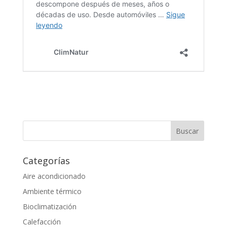
Categorías
Aire acondicionado
Ambiente térmico
Bioclimatización
Calefacción