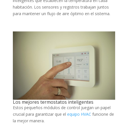
inteligentes que establecen la temperatura en cada
habitación. Los sensores y registros trabajan juntos
para mantener un flujo de aire óptimo en el sistema.
Los mejores termostatos inteligentes
Estos pequeños módulos de control juegan un papel
crucial para garantizar que el
equipo HVAC
funcione de
la mejor manera.