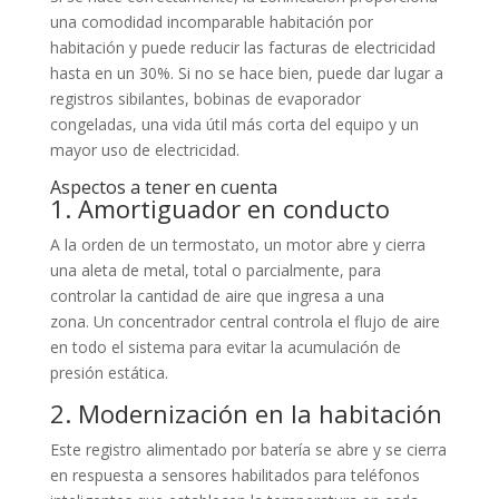
una comodidad incomparable habitación por
habitación y puede reducir las facturas de electricidad
hasta en un 30%. Si no se hace bien, puede dar lugar a
registros sibilantes, bobinas de evaporador
congeladas, una vida útil más corta del equipo y un
mayor uso de electricidad.
Aspectos a tener en cuenta
1. Amortiguador en conducto
A la orden de un termostato, un motor abre y cierra
una aleta de metal, total o parcialmente, para
controlar la cantidad de aire que ingresa a una
zona. Un concentrador central controla el flujo de aire
en todo el sistema para evitar la acumulación de
presión estática.
2. Modernización en la habitación
Este registro alimentado por batería se abre y se cierra
en respuesta a sensores habilitados para teléfonos