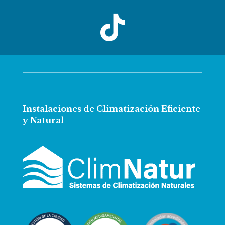

Instalaciones de Climatización Eficiente
y Natural