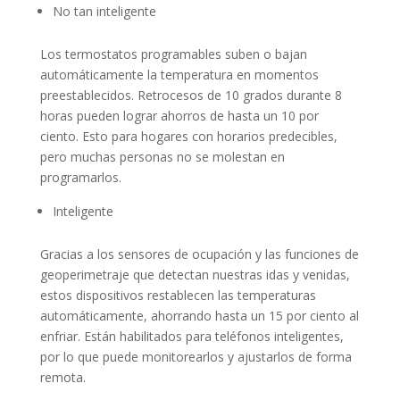
No tan inteligente
Los termostatos programables suben o bajan
automáticamente la temperatura en momentos
preestablecidos. Retrocesos de 10 grados durante 8
horas pueden lograr ahorros de hasta un 10 por
ciento. Esto para hogares con horarios predecibles,
pero muchas personas no se molestan en
programarlos.
Inteligente
Gracias a los sensores de ocupación y las funciones de
geoperimetraje que detectan nuestras idas y venidas,
estos dispositivos restablecen las temperaturas
automáticamente, ahorrando hasta un 15 por ciento al
enfriar. Están habilitados para teléfonos inteligentes,
por lo que puede monitorearlos y ajustarlos de forma
remota.