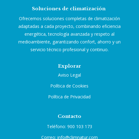
Soluciones de climatización
Ofrecemos soluciones completas de climatización
adaptadas a cada proyecto, combinando eficiencia
energética, tecnología avanzada y respeto al
medioambiente, garantizando confort, ahorro y un
servicio técnico profesional y continuo.
Explorar
Aviso Legal
Política de Cookies
Política de Privacidad
Contacto
Teléfono: 900 103 173
Correo: info@climnatur.com