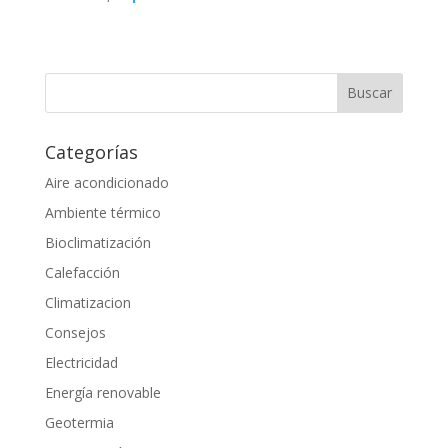
Categorías
Aire acondicionado
Ambiente térmico
Bioclimatización
Calefacción
Climatizacion
Consejos
Electricidad
Energía renovable
Geotermia