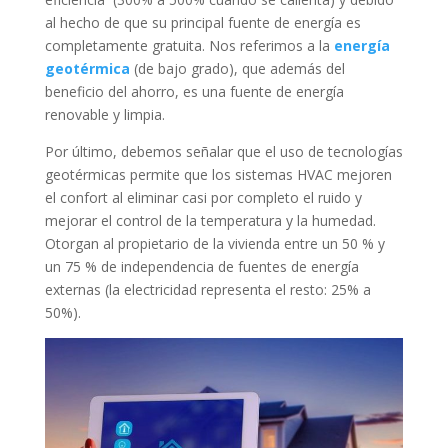
al hecho de que su principal fuente de energía es
completamente gratuita. Nos referimos a la
energía
geotérmica
(de bajo grado), que además del
beneficio del ahorro, es una fuente de energía
renovable y limpia.
Por último, debemos señalar que el uso de tecnologías
geotérmicas permite que los sistemas HVAC mejoren
el confort al eliminar casi por completo el ruido y
mejorar el control de la temperatura y la humedad.
Otorgan al propietario de la vivienda entre un 50 % y
un 75 % de independencia de fuentes de energía
externas (la electricidad representa el resto: 25% a
50%).