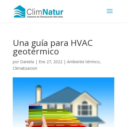
Una guía para HVAC
geotérmico
por
Daniela
|
Ene 27, 2022
|
Ambiente térmico
,
Climatizacion