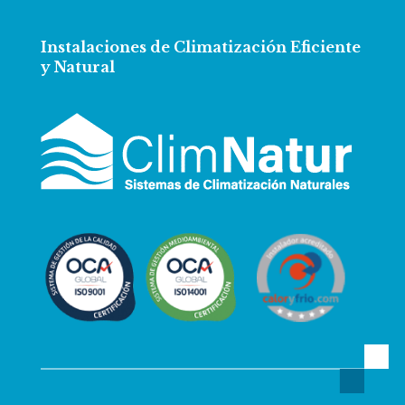
Instalaciones de Climatización Eficiente
y Natural