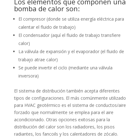
Los elementos que componen una
bomba de calor son:
El compresor (donde se utiliza energía eléctrica para
calentar el fluido de trabajo)
El condensador (aquí el fluido de trabajo transfiere
calor)
La válvula de expansión y el evaporador (el fluido de
trabajo atrae calor)
Se puede invertir el ciclo (mediante una válvula
inversora)
El sistema de distribución también acepta diferentes
tipos de configuraciones. El más comúnmente utilizado
para HVAC geotérmico es el sistema de conductos/aire
forzado que normalmente se emplea para el aire
acondicionado. Otras opciones exitosas para la
distribución del calor son los radiadores, los pisos
radiantes, los fancoils y los calentadores de zócalo.