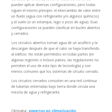
pueden aplicar diversas configuraciones, pero todas
siguen el mismo principio: el intercambio de calor entre
un fluido (agua con refrigerante y/o algunos químicos)
y el suelo (o un estanque, lago o pozo de agua). Esas
configuraciones se pueden clasificar en bucles abiertos
y cerrados.
Los circuitos abiertos toman agua de un acuífero y la
descargan después de que el calor se haya transferido
al edificio. No están permitidos en todas partes (en
algunas regiones o incluso países, las regulaciones no
permiten el uso de este tipo de tecnología) y son
menos comunes que los sistemas de circuito cerrado.
Los circuitos cerrados consisten en una red continua
de tuberías enterradas bajo tierra donde circula una
mezcla de agua y refrigerante.
Climnatur,
expertos en climatización
.