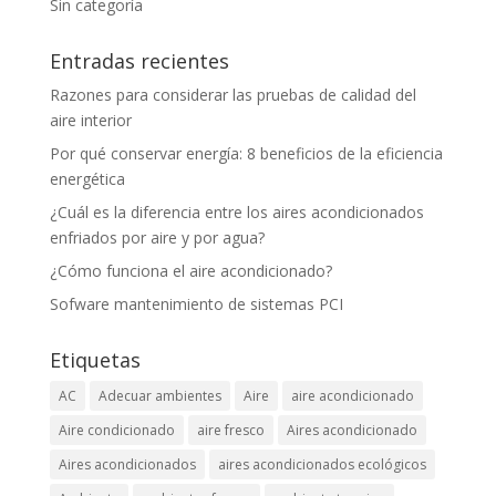
Sin categoría
Entradas recientes
Razones para considerar las pruebas de calidad del
aire interior
Por qué conservar energía: 8 beneficios de la eficiencia
energética
¿Cuál es la diferencia entre los aires acondicionados
enfriados por aire y por agua?
¿Cómo funciona el aire acondicionado?
Sofware mantenimiento de sistemas PCI
Etiquetas
AC
Adecuar ambientes
Aire
aire acondicionado
Aire condicionado
aire fresco
Aires acondicionado
Aires acondicionados
aires acondicionados ecológicos