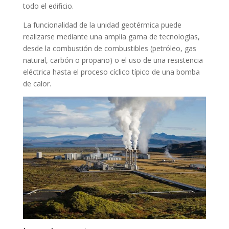
todo el edificio.
La funcionalidad de la unidad geotérmica puede
realizarse mediante una amplia gama de tecnologías,
desde la combustión de combustibles (petróleo, gas
natural, carbón o propano) o el uso de una resistencia
eléctrica hasta el proceso cíclico típico de una bomba
de calor.