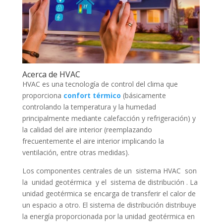
Acerca de HVAC
HVAC es una tecnología de control del clima que
proporciona
confort térmico
(básicamente
controlando la temperatura y la humedad
principalmente mediante calefacción y refrigeración) y
la calidad del aire interior (reemplazando
frecuentemente el aire interior implicando la
ventilación, entre otras medidas).
Los componentes centrales de un sistema HVAC son
la unidad geotérmica y el sistema de distribución . La
unidad geotérmica se encarga de transferir el calor de
un espacio a otro. El sistema de distribución distribuye
la energía proporcionada por la unidad geotérmica en