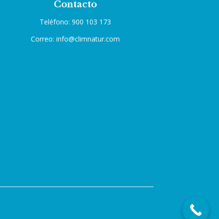
Contacto
Teléfono: 900 103 173
Correo: info@climnatur.com