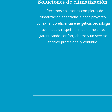
Soluciones de climatización
Ofrecemos soluciones completas de
climatización adaptadas a cada proyecto,
combinando eficiencia energética, tecnología
avanzada y respeto al medioambiente,
garantizando confort, ahorro y un servicio
técnico profesional y continuo.