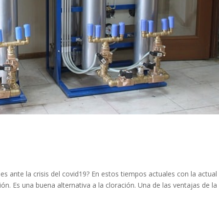
es ante la crisis del covid19? En estos tiempos actuales con la actual
n. Es una buena alternativa a la cloración. Una de las ventajas de la