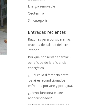
Energía renovable
Geotermia
Sin categoría
Entradas recientes
Razones para considerar las
pruebas de calidad del aire
interior
Por qué conservar energía: 8
beneficios de la eficiencia
energética
¿Cuál es la diferencia entre
los aires acondicionados
enfriados por aire y por agua?
¿Cómo funciona el aire
acondicionado?