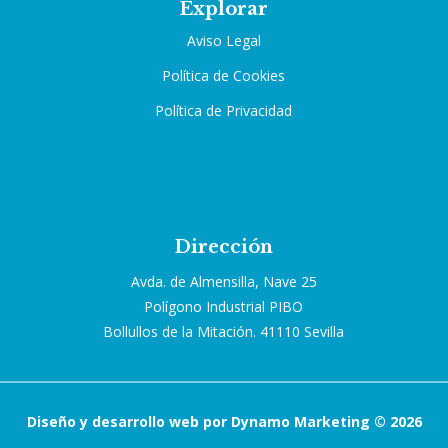
Explorar
Aviso Legal
Política de Cookies
Política de Privacidad
Dirección
Avda. de Almensilla, Nave 25
Polígono Industrial PIBO
Bollullos de la Mitación. 41110 Sevilla
Diseño y desarrollo web por Dynamo Marketing © 2026