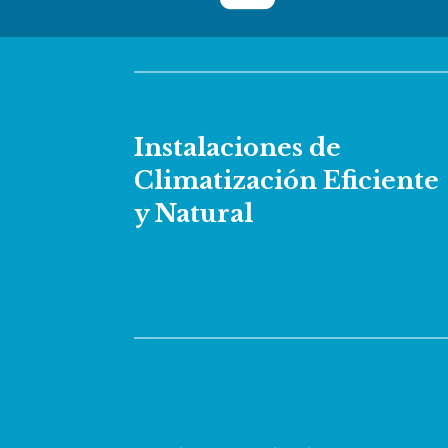
Instalaciones de
Climatización Eficiente
y Natural