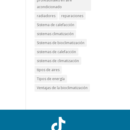
profesionales en aire
acondicionado
radiadores
reparaciones
Sistema de calefacción
sistemas climatización
Sistemas de bioclimatización
sistemas de calefacción
sistemas de climatización
tipos de aires
Tipos de energía
Ventajas de la bioclimatización
