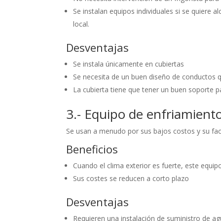
Se instalan equipos individuales si se quiere a
local.
Desventajas
Se instala únicamente en cubiertas
Se necesita de un buen diseño de conductos q
La cubierta tiene que tener un buen soporte p
3.- Equipo de enfriamient
Se usan a menudo por sus bajos costos y su facil
Beneficios
Cuando el clima exterior es fuerte, este equip
Sus costes se reducen a corto plazo
Desventajas
Requieren una instalación de suministro de a