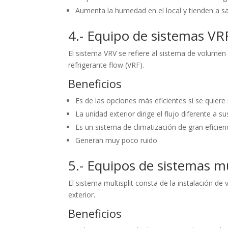
Aumenta la humedad en el local y tienden a 
4.- Equipo de sistemas VR
El sistema VRV se refiere al sistema de volumen
refrigerante flow (VRF).
Beneficios
Es de las opciones más eficientes si se quiere
La unidad exterior dirige el flujo diferente a s
Es un sistema de climatización de gran eficien
Generan muy poco ruido
5.- Equipos de sistemas mu
El sistema multisplit consta de la instalación de
exterior.
Beneficios