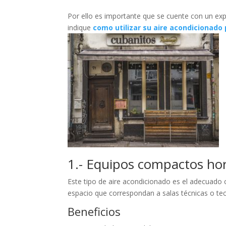
Por ello es importante que se cuente con un exp
indique
como utilizar su aire acondicionado
1.- Equipos compactos hori
Este tipo de aire acondicionado es el adecuado 
espacio que correspondan a salas técnicas o te
Beneficios