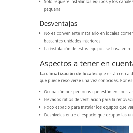
Solo requiere instalar los equipos y los canal
pequeña.
Desventajas
No es conveniente instalarlo en locales come
bastantes unidades interiores.
La instalación de estos equipos se basa en m
Aspectos a tener en cuent
La climatización de locales
que están cerca de
que puede resolverse una vez conocidas. Por es
Ocupación por personas que están en consta
Elevados ratios de ventilación para la renovac
Poco espacio para instalar los equipos que van
Desniveles entre el espacio que ocupan las uni