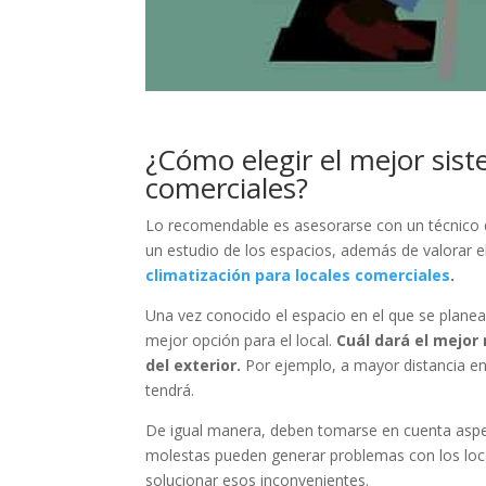
¿Cómo elegir el mejor sist
comerciales?
Lo recomendable es asesorarse con un técnico q
un estudio de los espacios, además de valorar el
climatización para locales comerciales
.
Una vez conocido el espacio en el que se planea
mejor opción para el local.
Cuál dará el mejor
del exterior.
Por ejemplo, a mayor distancia entr
tendrá.
De igual manera, deben tomarse en cuenta aspe
molestas pueden generar problemas con los loc
solucionar esos inconvenientes.