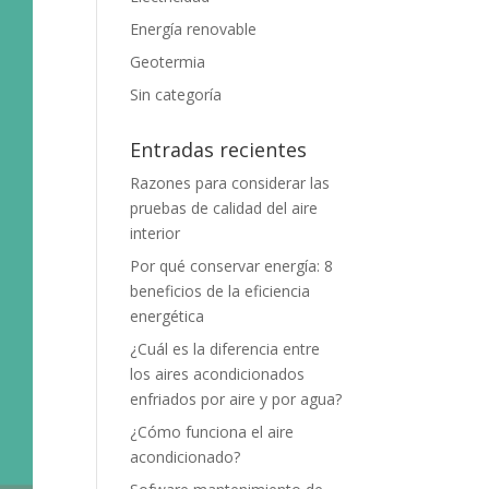
Energía renovable
Geotermia
Sin categoría
Entradas recientes
Razones para considerar las
pruebas de calidad del aire
interior
Por qué conservar energía: 8
beneficios de la eficiencia
energética
¿Cuál es la diferencia entre
los aires acondicionados
enfriados por aire y por agua?
¿Cómo funciona el aire
acondicionado?