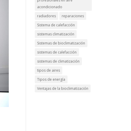
profesionales en aire
acondicionado
radiadores
reparaciones
Sistema de calefacción
sistemas climatización
Sistemas de bioclimatización
sistemas de calefacción
sistemas de climatización
tipos de aires
Tipos de energía
Ventajas de la bioclimatización