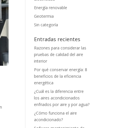
Energía renovable
Geotermia
Sin categoría
Entradas recientes
Razones para considerar las
pruebas de calidad del aire
interior
Por qué conservar energía: 8
beneficios de la eficiencia
energética
¿Cuál es la diferencia entre
los aires acondicionados
enfriados por aire y por agua?
in
¿Cómo funciona el aire
acondicionado?