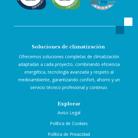
Soluciones de climatización
Ofrecemos soluciones completas de climatización
adaptadas a cada proyecto, combinando eficiencia
energética, tecnología avanzada y respeto al
medioambiente, garantizando confort, ahorro y un
servicio técnico profesional y continuo.
Explorar
Aviso Legal
Política de Cookies
Política de Privacidad