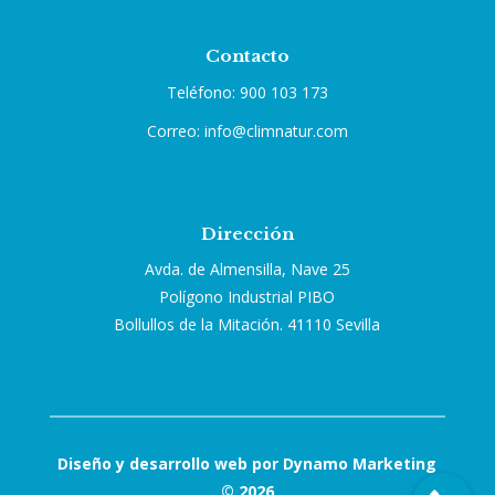
Contacto
Teléfono: 900 103 173
Correo: info@climnatur.com
Dirección
Avda. de Almensilla, Nave 25
Polígono Industrial PIBO
Bollullos de la Mitación. 41110 Sevilla
Diseño y desarrollo web por Dynamo Marketing
© 2026