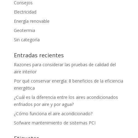
Consejos
Electricidad
Energía renovable
Geotermia
Sin categoría
Entradas recientes
Razones para considerar las pruebas de calidad del
aire interior
Por qué conservar energía: 8 beneficios de la eficiencia
energética
¿Cuál es la diferencia entre los aires acondicionados
enfriados por aire y por agua?
¿Cómo funciona el aire acondicionado?
Sofware mantenimiento de sistemas PCI