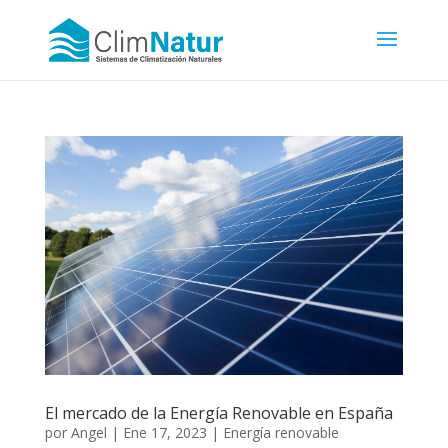
El mercado de la Energía Renovable en España
por
Angel
|
Ene 17, 2023
|
Energía renovable