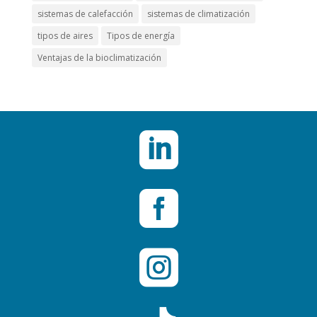
sistemas de calefacción
sistemas de climatización
tipos de aires
Tipos de energía
Ventajas de la bioclimatización


