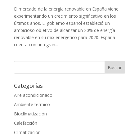
El mercado de la energía renovable en España viene
experimentando un crecimiento significativo en los
últimos años. El gobierno español estableció un
ambicioso objetivo de alcanzar un 20% de energía
renovable en su mix energético para 2020. España
cuenta con una gran...
Categorías
Aire acondicionado
Ambiente térmico
Bioclimatización
Calefacción
Climatizacion