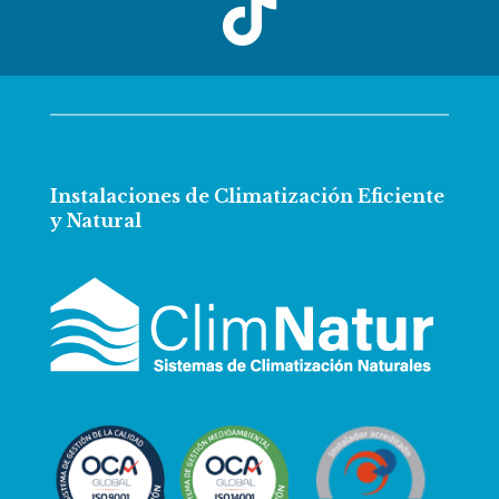

Instalaciones de Climatización Eficiente
y Natural