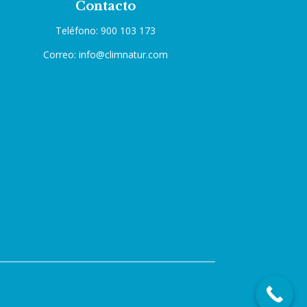
Contacto
Teléfono: 900 103 173
Correo: info@climnatur.com