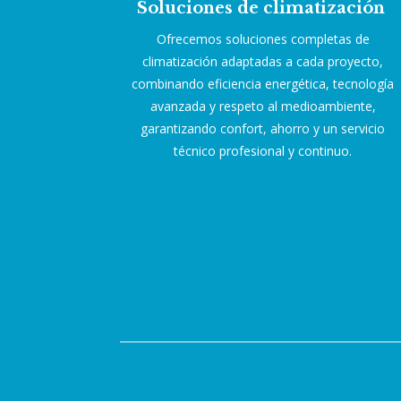
Soluciones de climatización
Ofrecemos soluciones completas de
climatización adaptadas a cada proyecto,
combinando eficiencia energética, tecnología
avanzada y respeto al medioambiente,
garantizando confort, ahorro y un servicio
técnico profesional y continuo.