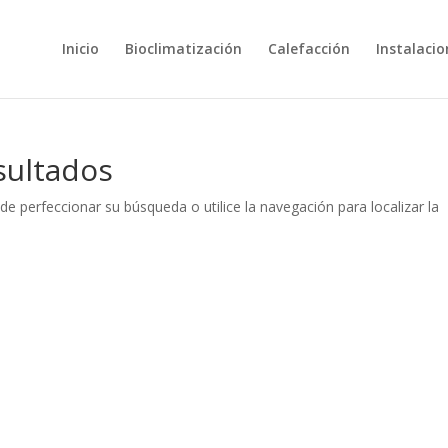
Inicio
Bioclimatización
Calefacción
Instalacio
sultados
de perfeccionar su búsqueda o utilice la navegación para localizar la