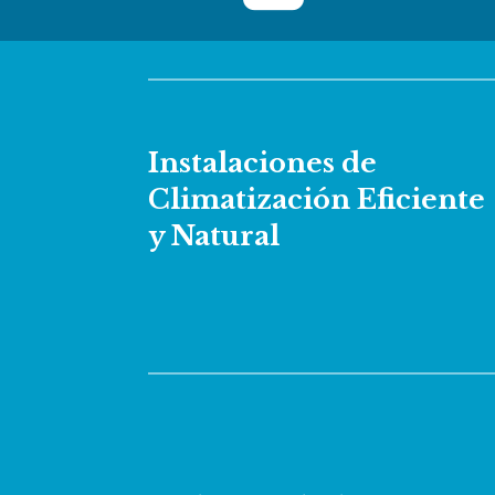
Instalaciones de
Climatización Eficiente
y Natural