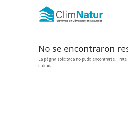
No se encontraron re
La página solicitada no pudo encontrarse. Trate 
entrada.