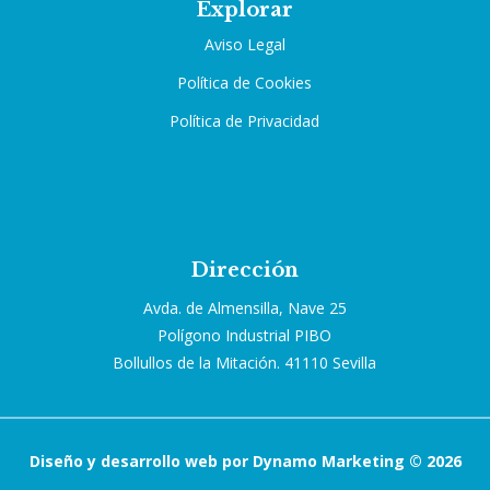
Explorar
Aviso Legal
Política de Cookies
Política de Privacidad
Dirección
Avda. de Almensilla, Nave 25
Polígono Industrial PIBO
Bollullos de la Mitación. 41110 Sevilla
Diseño y desarrollo web por Dynamo Marketing © 2026