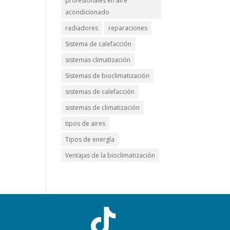
profesionales en aire
acondicionado
radiadores
reparaciones
Sistema de calefacción
sistemas climatización
Sistemas de bioclimatización
sistemas de calefacción
sistemas de climatización
tipos de aires
Tipos de energía
Ventajas de la bioclimatización
