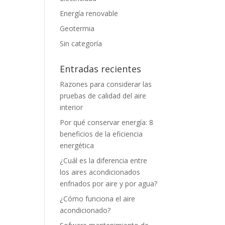
Energía renovable
Geotermia
Sin categoría
Entradas recientes
Razones para considerar las
pruebas de calidad del aire
interior
Por qué conservar energía: 8
beneficios de la eficiencia
energética
¿Cuál es la diferencia entre
los aires acondicionados
enfriados por aire y por agua?
¿Cómo funciona el aire
acondicionado?