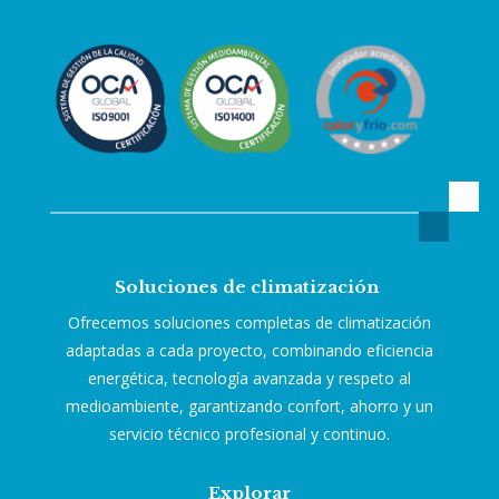
Soluciones de climatización
Ofrecemos soluciones completas de climatización
adaptadas a cada proyecto, combinando eficiencia
energética, tecnología avanzada y respeto al
medioambiente, garantizando confort, ahorro y un
servicio técnico profesional y continuo.
Explorar