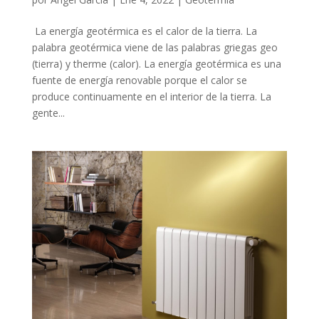
La energía geotérmica es el calor de la tierra. La
palabra geotérmica viene de las palabras griegas geo
(tierra) y therme (calor). La energía geotérmica es una
fuente de energía renovable porque el calor se
produce continuamente en el interior de la tierra. La
gente...