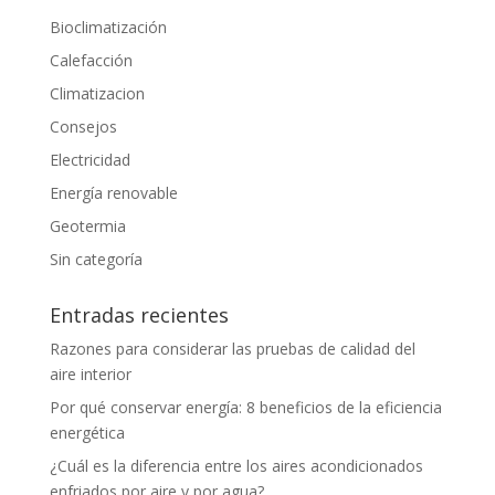
Bioclimatización
Calefacción
Climatizacion
Consejos
Electricidad
Energía renovable
Geotermia
Sin categoría
Entradas recientes
Razones para considerar las pruebas de calidad del
aire interior
Por qué conservar energía: 8 beneficios de la eficiencia
energética
¿Cuál es la diferencia entre los aires acondicionados
enfriados por aire y por agua?