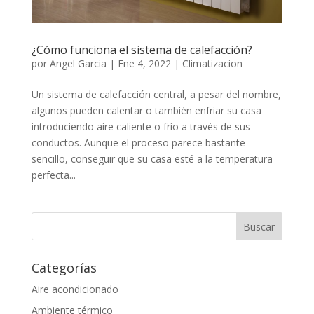
¿Cómo funciona el sistema de calefacción?
por
Angel Garcia
|
Ene 4, 2022
|
Climatizacion
Un sistema de calefacción central, a pesar del nombre,
algunos pueden calentar o también enfriar su casa
introduciendo aire caliente o frío a través de sus
conductos. Aunque el proceso parece bastante
sencillo, conseguir que su casa esté a la temperatura
perfecta...
Categorías
Aire acondicionado
Ambiente térmico