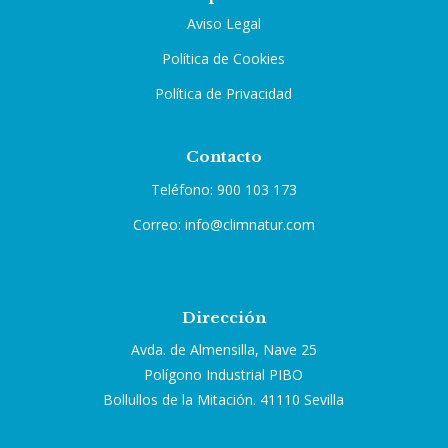
Aviso Legal
Política de Cookies
Política de Privacidad
Contacto
Teléfono: 900 103 173
Correo: info@climnatur.com
Dirección
Avda. de Almensilla, Nave 25
Polígono Industrial PIBO
Bollullos de la Mitación. 41110 Sevilla