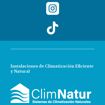


Instalaciones de Climatización Eficiente
y Natural