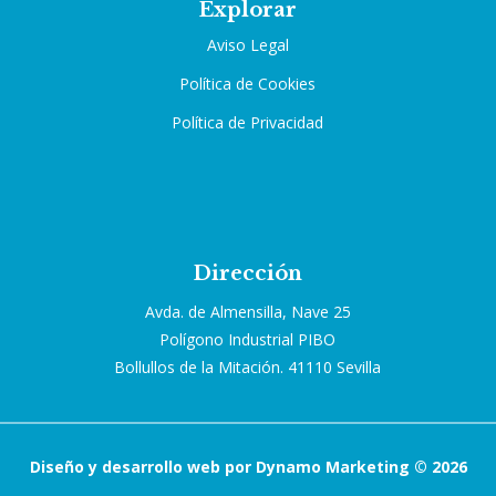
Explorar
Aviso Legal
Política de Cookies
Política de Privacidad
Dirección
Avda. de Almensilla, Nave 25
Polígono Industrial PIBO
Bollullos de la Mitación. 41110 Sevilla
Diseño y desarrollo web por Dynamo Marketing © 2026