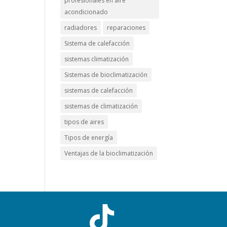
profesionales en aire
acondicionado
radiadores
reparaciones
Sistema de calefacción
sistemas climatización
Sistemas de bioclimatización
sistemas de calefacción
sistemas de climatización
tipos de aires
Tipos de energía
Ventajas de la bioclimatización
