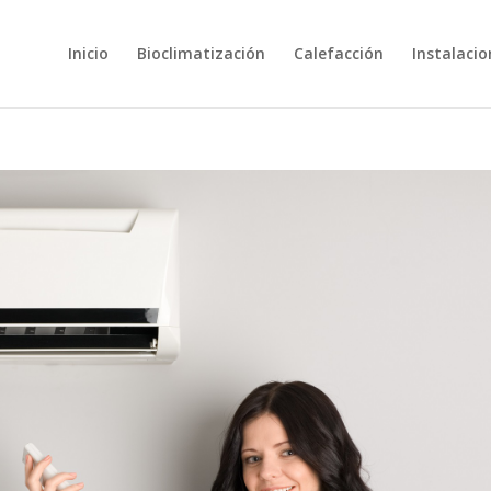
Inicio
Bioclimatización
Calefacción
Instalacio