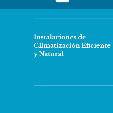
Instalaciones de
Climatización Eficiente
y Natural