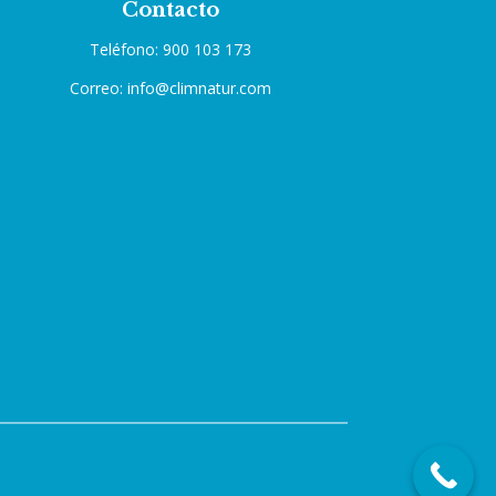
Contacto
Teléfono: 900 103 173
Correo: info@climnatur.com