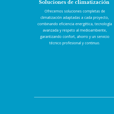
Soluciones de climatización
Ofrecemos soluciones completas de
climatización adaptadas a cada proyecto,
combinando eficiencia energética, tecnología
avanzada y respeto al medioambiente,
garantizando confort, ahorro y un servicio
técnico profesional y continuo.