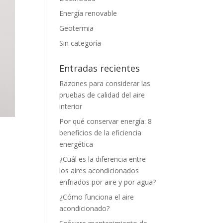
Energía renovable
Geotermia
Sin categoría
Entradas recientes
Razones para considerar las
pruebas de calidad del aire
interior
Por qué conservar energía: 8
beneficios de la eficiencia
energética
¿Cuál es la diferencia entre
los aires acondicionados
enfriados por aire y por agua?
¿Cómo funciona el aire
acondicionado?