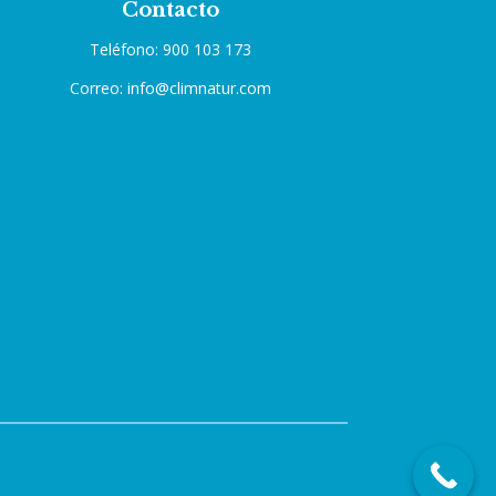
Contacto
Teléfono: 900 103 173
Correo: info@climnatur.com