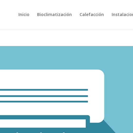
Inicio
Bioclimatización
Calefacción
Instalacio