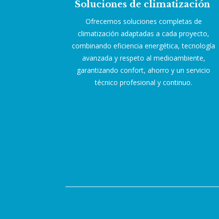
Soluciones de climatización
Ofrecemos soluciones completas de
climatización adaptadas a cada proyecto,
combinando eficiencia energética, tecnología
avanzada y respeto al medioambiente,
garantizando confort, ahorro y un servicio
técnico profesional y continuo.