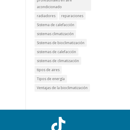
profesionales en aire
acondicionado
radiadores
reparaciones
Sistema de calefacción
sistemas climatización
Sistemas de bioclimatización
sistemas de calefacción
sistemas de climatización
tipos de aires
Tipos de energía
Ventajas de la bioclimatización
