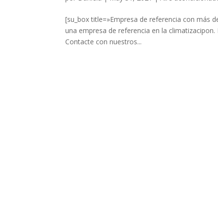
[su_box title=»Empresa de referencia con más 
una empresa de referencia en la climatizacipon.
Contacte con nuestros...