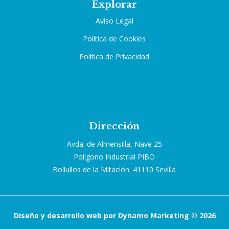
Explorar
Aviso Legal
Política de Cookies
Política de Privacidad
Dirección
Avda. de Almensilla, Nave 25
Polígono Industrial PIBO
Bollullos de la Mitación. 41110 Sevilla
Diseño y desarrollo web por Dynamo Marketing © 2026