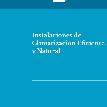
Instalaciones de
Climatización Eficiente
y Natural