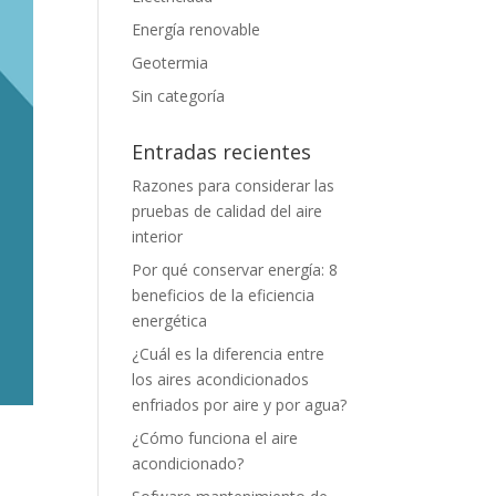
Energía renovable
Geotermia
Sin categoría
Entradas recientes
Razones para considerar las
pruebas de calidad del aire
interior
Por qué conservar energía: 8
beneficios de la eficiencia
energética
¿Cuál es la diferencia entre
los aires acondicionados
enfriados por aire y por agua?
¿Cómo funciona el aire
acondicionado?