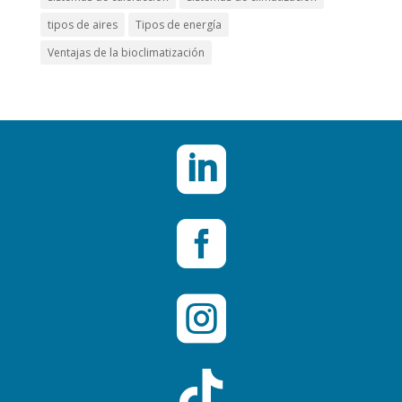
tipos de aires
Tipos de energía
Ventajas de la bioclimatización



