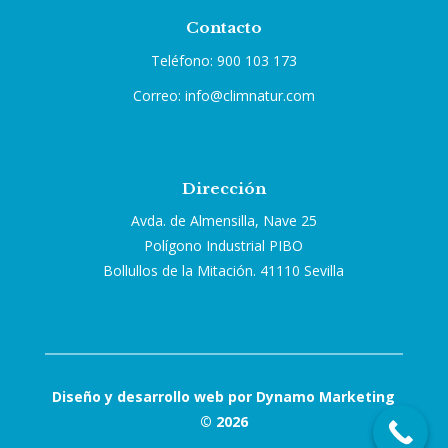
Contacto
Teléfono: 900 103 173
Correo: info@climnatur.com
Dirección
Avda. de Almensilla, Nave 25
Polígono Industrial PIBO
Bollullos de la Mitación. 41110 Sevilla
Diseño y desarrollo web por Dynamo Marketing
© 2026