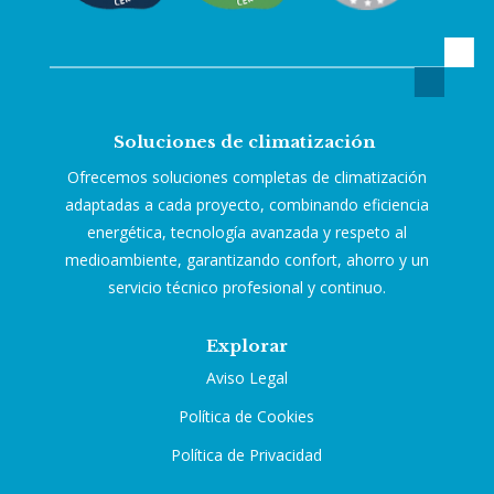
Soluciones de climatización
Ofrecemos soluciones completas de climatización
adaptadas a cada proyecto, combinando eficiencia
energética, tecnología avanzada y respeto al
medioambiente, garantizando confort, ahorro y un
servicio técnico profesional y continuo.
Explorar
Aviso Legal
Política de Cookies
Política de Privacidad