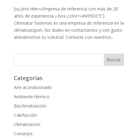
[su_box title=»Empresa de referencia con más de 20
años de experiencia » box_color=»#009DC5″]
Climnatur Sistemas es una empresa de referencia en la
climatizacipon. No dudes en contactarnos y con gusto
atenderemos tu solicitud. Contacte con nuestros...
Categorías
Aire acondicionado
Ambiente térmico
Bioclimatización
Calefacción
Climatizacion
Consejos