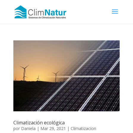
Climatización ecológica
por
Daniela
|
Mar 29, 2021
|
Climatizacion