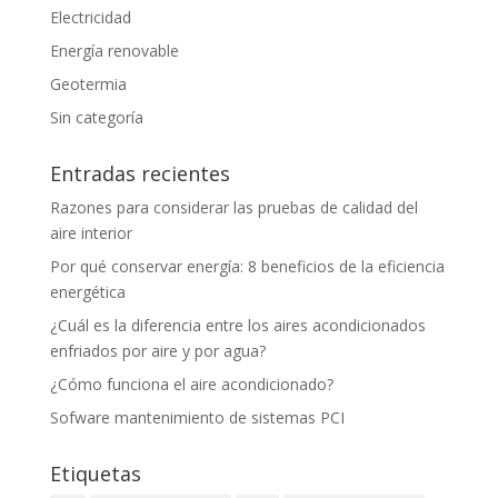
Electricidad
Energía renovable
Geotermia
Sin categoría
Entradas recientes
Razones para considerar las pruebas de calidad del
aire interior
Por qué conservar energía: 8 beneficios de la eficiencia
energética
¿Cuál es la diferencia entre los aires acondicionados
enfriados por aire y por agua?
¿Cómo funciona el aire acondicionado?
Sofware mantenimiento de sistemas PCI
Etiquetas