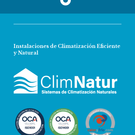
Instalaciones de Climatización Eficiente
y Natural